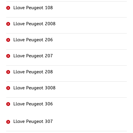
Llave Peugeot 108
Llave Peugeot 2008
Llave Peugeot 206
Llave Peugeot 207
Llave Peugeot 208
Llave Peugeot 3008
Llave Peugeot 306
Llave Peugeot 307