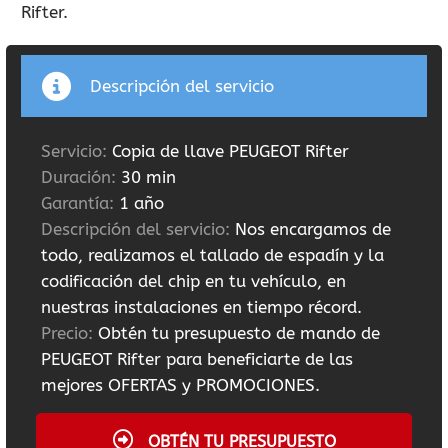
Rifter.
Descripción del servicio
Servicio:
Copia de llave PEUGEOT Rifter
Duración:
30 min
Garantía:
1 año
Descripción del servicio:
Nos encargamos de
todo, realizamos el tallado de espadín y la
codificación del chip en tu vehículo, en
nuestras instalaciones en tiempo récord.
Precio:
Obtén tu presupuesto de mando de
PEUGEOT Rifter para beneficiarte de las
mejores OFERTAS y PROMOCIONES.
OBTÉN TU PRESUPUESTO