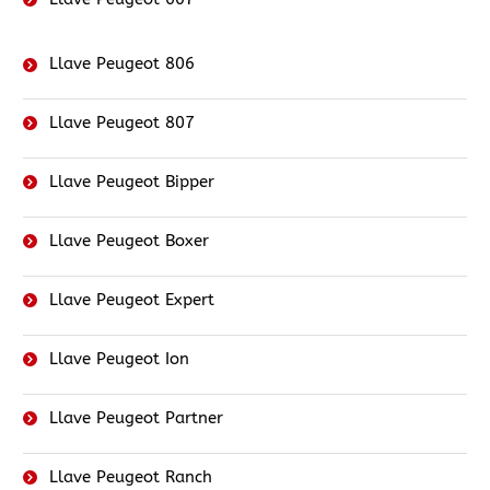
Llave Peugeot 806
Llave Peugeot 807
Llave Peugeot Bipper
Llave Peugeot Boxer
Llave Peugeot Expert
Llave Peugeot Ion
Llave Peugeot Partner
Llave Peugeot Ranch