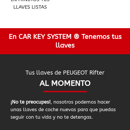
LLAVES LISTAS
En CAR KEY SYSTEM ® Tenemos tus
llaves
Tus llaves de PEUGEOT Rifter
AL MOMENTO
¡No te preocupes!
, nosotros podemos hacer
unas llaves de coche nuevas para que puedas
seguir con tu vida y no te detengas.