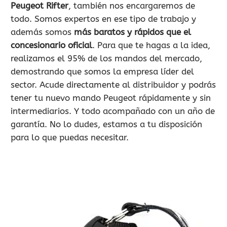
Peugeot Rifter
, también nos encargaremos de
todo. Somos expertos en ese tipo de trabajo y
además somos
más baratos y rápidos que el
concesionario oficial
. Para que te hagas a la idea,
realizamos el 95% de los mandos del mercado,
demostrando que somos la empresa líder del
sector. Acude directamente al distribuidor y podrás
tener tu nuevo mando Peugeot rápidamente y sin
intermediarios. Y todo acompañado con un año de
garantía. No lo dudes, estamos a tu disposición
para lo que puedas necesitar.