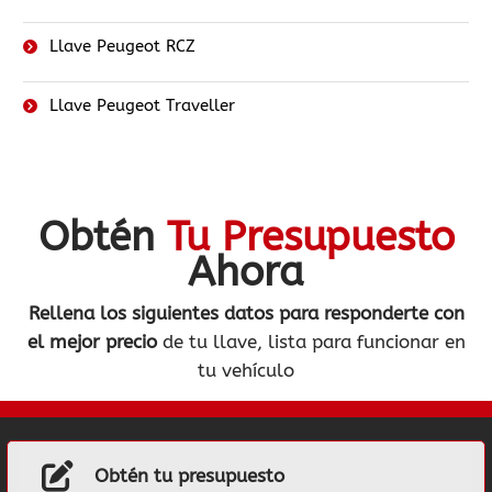
Llave Peugeot RCZ
Llave Peugeot Traveller
Obtén
Tu Presupuesto
Ahora
Rellena los siguientes datos
para responderte con
el mejor precio
de tu llave, lista para funcionar en
tu vehículo
Obtén tu presupuesto