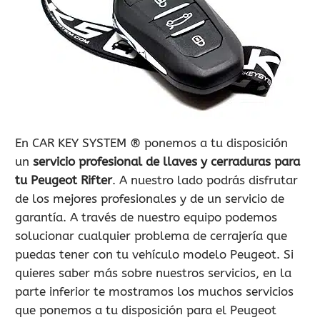
900 802 604
LLAMA GRATIS
En CAR KEY SYSTEM ® ponemos a tu disposición
un
servicio profesional de llaves y cerraduras para
tu Peugeot Rifter
. A nuestro lado podrás disfrutar
de los mejores profesionales y de un servicio de
garantía. A través de nuestro equipo podemos
solucionar cualquier problema de cerrajería que
puedas tener con tu vehículo modelo Peugeot. Si
quieres saber más sobre nuestros servicios, en la
parte inferior te mostramos los muchos servicios
que ponemos a tu disposición para el Peugeot