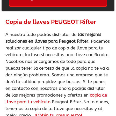
Copia de llaves PEUGEOT Rifter
A nuestro lado podrás disfrutar de
las mejores
soluciones en llaves para Peugeot Rifter
. Podemos
realizar cualquier tipo de copia de llave para tu
vehículo, incluso si necesitas una llave codificada.
Nosotros nos encargamos de todo para que
puedas tener la certeza de que la copia no te va a
dar ningún problema. Somos una empresa que te
dará la calidad y rapidez que buscas. Si te pones
en contacto con nosotros ahora podrás disfrutar
de las mejores promociones y ofertas en
copia de
llave para tu vehículo
Peugeot Rifter. No lo dudes,
tenemos la copia de la llave que necesitas y al
mejor precio.
¡Obtén tu presupuesto!