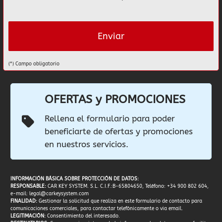
(*) Campo obligatorio
OFERTAS y PROMOCIONES
Rellena el formulario para poder
beneficiarte de ofertas y promociones
en nuestros servicios.
INFORMACIÓN BÁSICA SOBRE PROTECCIÓN DE DATOS:
RESPONSABLE:
CAR KEY SYSTEM. S.L. C.I.F.:B-65804650, Teléfono: +34 900 802 604,
e-mail:
legal@carkeysystem.com
FINALIDAD:
Gestionar la solicitud que realiza en este formulario de contacto para
comunicaciones comerciales, para contactar telefónicamente o via email.
LEGITIMACIÓN:
Consentimiento del interesado.