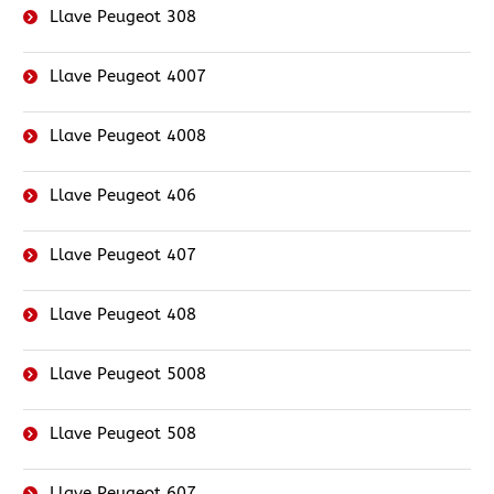
Llave Peugeot 308
Llave Peugeot 4007
Llave Peugeot 4008
Llave Peugeot 406
Llave Peugeot 407
Llave Peugeot 408
Llave Peugeot 5008
Llave Peugeot 508
Llave Peugeot 607