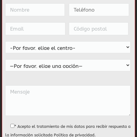
* Acepto el tratamiento de mis datos para recibir respuesta a
la información solicitada
Política de privacidad
.