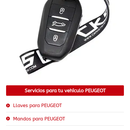
Servicios para tu vehículo PEUGEOT
Llaves para PEUGEOT
Mandos para PEUGEOT