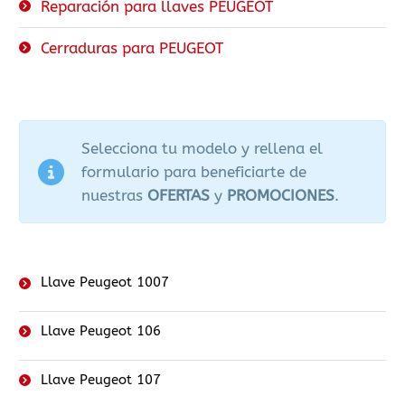
Reparación para llaves PEUGEOT
Cerraduras para PEUGEOT
Selecciona tu modelo y rellena el
formulario para beneficiarte de
nuestras
OFERTAS
y
PROMOCIONES
.
Llave Peugeot 1007
Llave Peugeot 106
Llave Peugeot 107