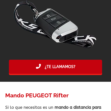
¿TE LLAMAMOS?
Mando PEUGEOT Rifter
Si lo que necesitas es un
mando a distancia para