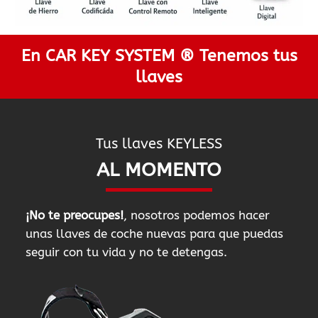
En CAR KEY SYSTEM ® Tenemos tus
llaves
Tus llaves KEYLESS
AL MOMENTO
¡No te preocupes!
, nosotros podemos hacer
unas llaves de coche nuevas para que puedas
seguir con tu vida y no te detengas.