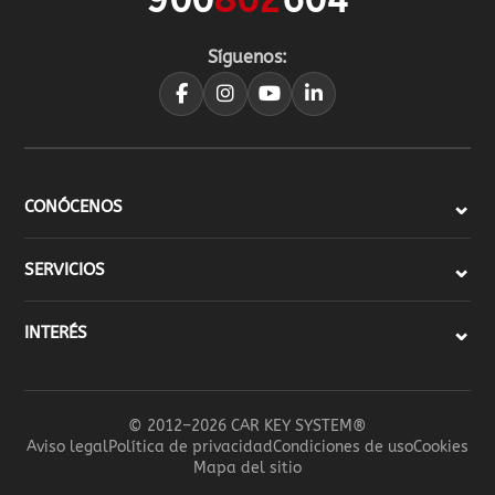
Síguenos:
CONÓCENOS
SERVICIOS
INTERÉS
© 2012–2026 CAR KEY SYSTEM®
Aviso legal
Política de privacidad
Condiciones de uso
Cookies
Mapa del sitio