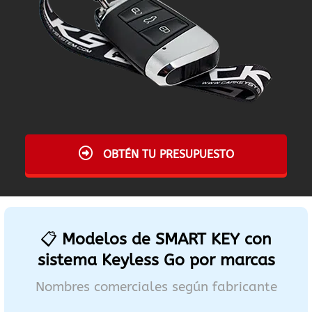
OBTÉN TU PRESUPUESTO
📋
Modelos de SMART KEY con
sistema Keyless Go por marcas
Nombres comerciales según fabricante