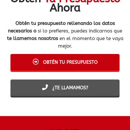
Ahora
Obtén tu presupuesto rellenando los datos
necesarios o
si lo prefieres, puedes indicarnos que
te llamemos nosotros
en el momento que te vaya
mejor.
OBTÉN TU PRESUPUESTO
¿TE LLAMAMOS?