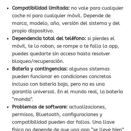
Compatibilidad limitada:
no vale para cualquier
coche ni para cualquier móvil. Depende de
marca, modelo, año, versión del sistema y del
propio dispositivo.
Dependencia total del teléfono:
si pierdes el
móvil, te lo roban, se rompe o te falla la app,
puedes quedarte sin acceso hasta resolver
bloqueo/recuperación.
Batería y contingencias:
algunos sistemas
pueden funcionar en condiciones concretas
incluso con batería baja, pero no es una
garantía universal. En el mundo real, la batería
“manda”.
Problemas de software:
actualizaciones,
permisos, Bluetooth, configuraciones y
compatibilidad pueden dar fallos. Una llave
física no depende de que una app “se lleve bien”