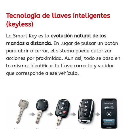
Tecnología de llaves inteligentes
(keyless)
La Smart Key es la
evolución natural de los
mandos a distancia
. En lugar de pulsar un botón
para abrir o cerrar, el sistema puede autorizar
acciones por proximidad. Aun así, todo se basa en
lo mismo: identificar la llave correcta y validar
que corresponde a ese vehículo.