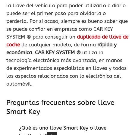
la llave del vehículo para poder utilizarlo a diario
puede ser el primer paso para olvidarla o
perderla. Por si acaso, siempre es bueno saber que
se puede confiar en empresas como
CAR KEY
SYSTEM ®
para conseguir un
duplicado de llave de
coche
de cualquier modelo, de forma
rápida y
económica
.
CAR KEY SYSTEM ®
utiliza la
tecnología electrónica más avanzada, en manos
de experimentados especialistas en llaves y todos
los aspectos relacionados con la electrónica del
automóvil.
Preguntas frecuentes sobre llave
Smart Key
¿Qué es una llave Smart Key o llave