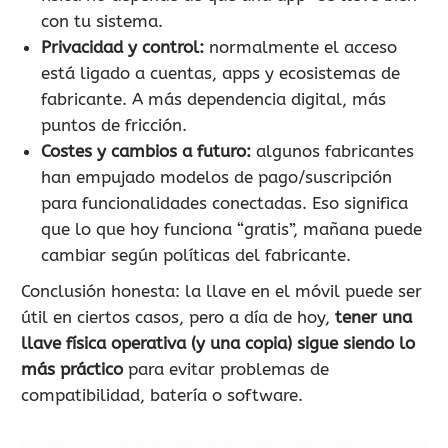
con tu sistema.
Privacidad y control:
normalmente el acceso
está ligado a cuentas, apps y ecosistemas de
fabricante. A más dependencia digital, más
puntos de fricción.
Costes y cambios a futuro:
algunos fabricantes
han empujado modelos de pago/suscripción
para funcionalidades conectadas. Eso significa
que lo que hoy funciona “gratis”, mañana puede
cambiar según políticas del fabricante.
Conclusión honesta: la llave en el móvil puede ser
útil en ciertos casos, pero a día de hoy,
tener una
llave física operativa (y una copia) sigue siendo lo
más práctico
para evitar problemas de
compatibilidad, batería o software.