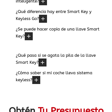
inteligente?
¿Qué diferencia hay entre Smart Key y
Keyless Go?
¿Se puede hacer copia de una llave Smart
Key?
¿Qué pasa si se agota la pila de la llave
Smart Key?
¿Cómo saber si mi coche lleva sistema
keyless?
Obtén
Tu Presupuesto