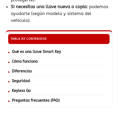
Si necesitas una llave nueva o copia:
podemos
ayudarte (según modelo y sistema del
vehículo).
TABLA DE CONTENIDOS
Qué es una llave Smart Key
Cómo funciona
Diferencias
Seguridad
Keyless Go
Preguntas frecuentes (FAQ)