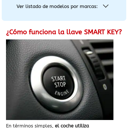
Ver listado de modelos por marcas:
¿Cómo funciona la llave SMART KEY?
En términos simples,
el coche utiliza