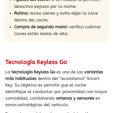
desactiva keyless por la noche.
Rutina:
revisa cierres y evita dejar la llave
dentro del coche.
Compra de segunda mano:
verifica cuántas
llaves están dadas de alta.
Tecnología Keyless Go
La
tecnología Keyless Go
es una de las
variantes
más habituales
dentro del “ecosistema” Smart
Key. Su objetivo es permitir que el coche
identifique al conductor por proximidad con mayor
comodidad, combinando
antenas y sensores
en
zonas estratégicas del vehículo.