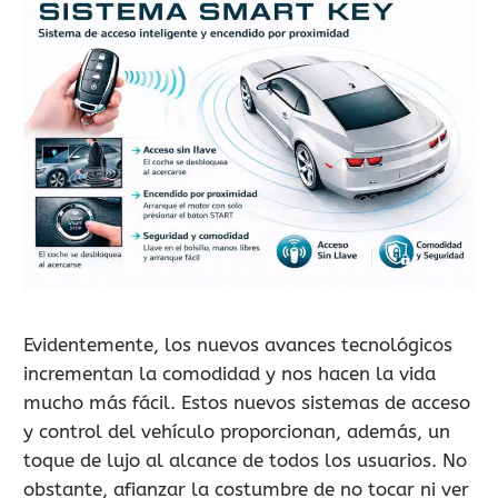
Evidentemente, los nuevos avances tecnológicos
incrementan la comodidad y nos hacen la vida
mucho más fácil. Estos nuevos sistemas de acceso
y control del vehículo proporcionan, además, un
toque de lujo al alcance de todos los usuarios. No
obstante, afianzar la costumbre de no tocar ni ver