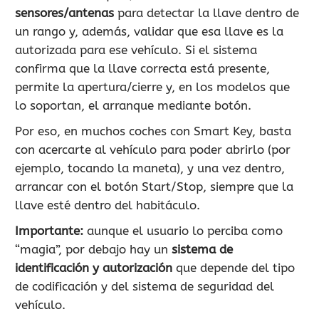
sensores/antenas
para detectar la llave dentro de
un rango y, además, validar que esa llave es la
autorizada para ese vehículo. Si el sistema
confirma que la llave correcta está presente,
permite la apertura/cierre y, en los modelos que
lo soportan, el arranque mediante botón.
Por eso, en muchos coches con Smart Key, basta
con acercarte al vehículo para poder abrirlo (por
ejemplo, tocando la maneta), y una vez dentro,
arrancar con el botón Start/Stop, siempre que la
llave esté dentro del habitáculo.
Importante:
aunque el usuario lo perciba como
“magia”, por debajo hay un
sistema de
identificación y autorización
que depende del tipo
de codificación y del sistema de seguridad del
vehículo.