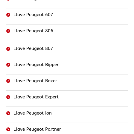
Llave Peugeot 607
Llave Peugeot 806
Llave Peugeot 807
Llave Peugeot Bipper
Llave Peugeot Boxer
Llave Peugeot Expert
Llave Peugeot Ion
Llave Peugeot Partner