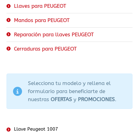
Llaves para PEUGEOT
Mandos para PEUGEOT
Reparación para llaves PEUGEOT
Cerraduras para PEUGEOT
Selecciona tu modelo y rellena el
formulario para beneficiarte de
nuestras
OFERTAS
y
PROMOCIONES
.
Llave Peugeot 1007