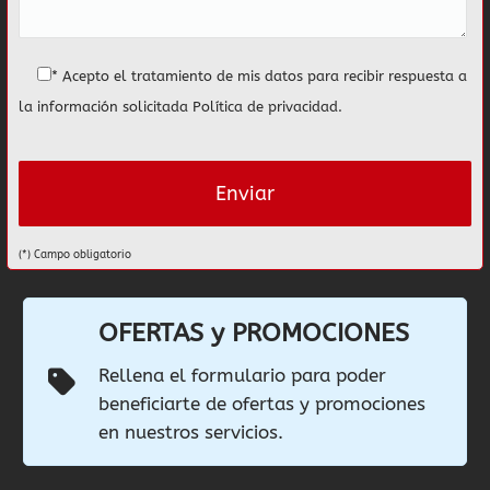
* Acepto el tratamiento de mis datos para recibir respuesta a
la información solicitada
Política de privacidad
.
(*) Campo obligatorio
OFERTAS y PROMOCIONES
Rellena el formulario para poder
beneficiarte de ofertas y promociones
en nuestros servicios.