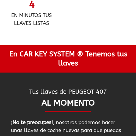
4
EN MINUTOS TUS
LLAVES LISTAS
En CAR KEY SYSTEM ® Tenemos tus
llaves
Tus llaves de PEUGEOT 407
AL MOMENTO
¡No te preocupes!
, nosotros podemos hacer
unas llaves de coche nuevas para que puedas