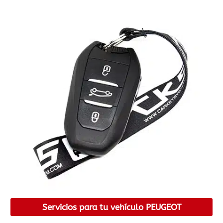
Servicios para tu vehículo PEUGEOT