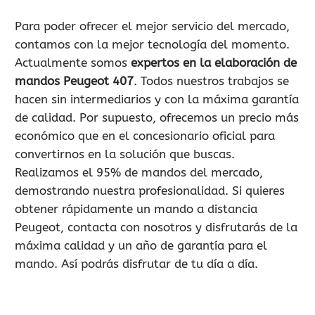
Para poder ofrecer el mejor servicio del mercado,
contamos con la mejor tecnología del momento.
Actualmente somos
expertos en la elaboración de
mandos Peugeot 407
. Todos nuestros trabajos se
hacen sin intermediarios y con la máxima garantía
de calidad. Por supuesto, ofrecemos un precio más
económico que en el concesionario oficial para
convertirnos en la solución que buscas.
Realizamos el 95% de mandos del mercado,
demostrando nuestra profesionalidad. Si quieres
obtener rápidamente un mando a distancia
Peugeot, contacta con nosotros y disfrutarás de la
máxima calidad y un año de garantía para el
mando. Así podrás disfrutar de tu día a día.