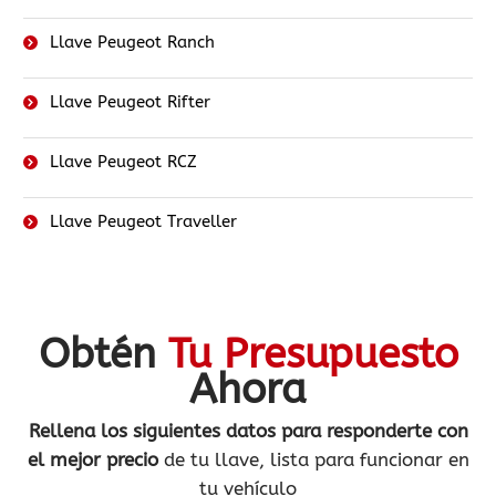
Llave Peugeot Ranch
Llave Peugeot Rifter
Llave Peugeot RCZ
Llave Peugeot Traveller
Obtén
Tu Presupuesto
Ahora
Rellena los siguientes datos
para responderte con
el mejor precio
de tu llave, lista para funcionar en
tu vehículo