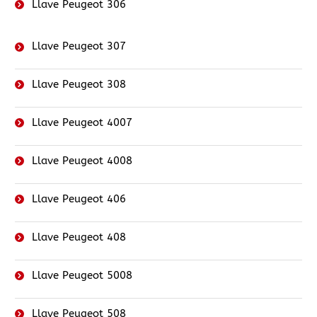
Llave Peugeot 306
Llave Peugeot 307
Llave Peugeot 308
Llave Peugeot 4007
Llave Peugeot 4008
Llave Peugeot 406
Llave Peugeot 408
Llave Peugeot 5008
Llave Peugeot 508