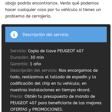
abajo podrás encontrarlos. Verás qué podemos
hacer cualquier cosa por tu vehículo si tienes un
problema de cerrajería.
Descripción del servicio
Servicio:
Copia de llave PEUGEOT 407
Duración:
30 min
Garantía:
1 año
Descripción del servicio:
Nos encargamos de
todo, realizamos el tallado de espadín y la
codificación del chip en tu vehículo, en
nuestras instalaciones en tiempo récord.
Precio:
Obtén tu presupuesto de mando de
PEUGEOT 407 para beneficiarte de las mejores
OFERTAS y PROMOCIONES.