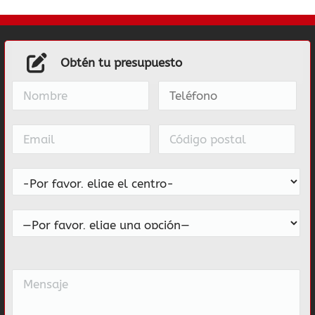
Obtén tu presupuesto