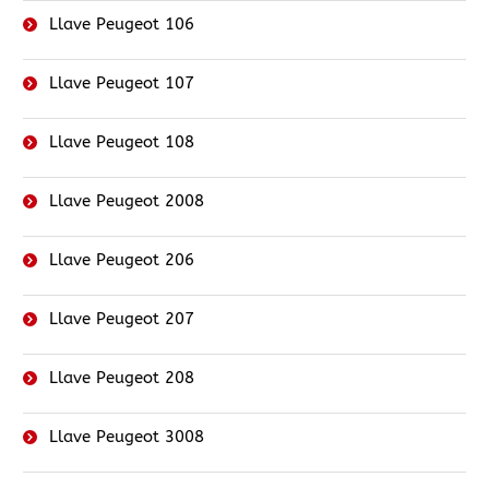
Llave Peugeot 106
Llave Peugeot 107
Llave Peugeot 108
Llave Peugeot 2008
Llave Peugeot 206
Llave Peugeot 207
Llave Peugeot 208
Llave Peugeot 3008