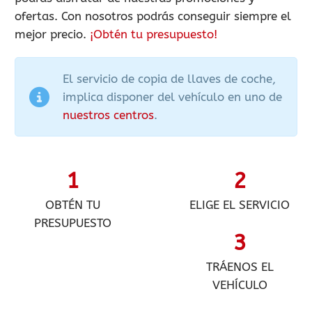
ofertas. Con nosotros podrás conseguir siempre el
mejor precio.
¡Obtén tu presupuesto!
El servicio de copia de llaves de coche,
implica disponer del vehículo en uno de
nuestros centros
.
1
2
OBTÉN TU
ELIGE EL SERVICIO
PRESUPUESTO
3
TRÁENOS EL
VEHÍCULO