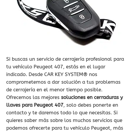
900 802 604
LLAMA GRATIS
Si buscas un servicio de cerrajería profesional para
tu vehículo Peugeot 407, estás en el lugar
indicado. Desde CAR KEY SYSTEM® nos
comprometemos a dar solución a tus problemas
de cerrajería en el menor tiempo posible.
Ofrecemos las mejores
soluciones en cerraduras y
llaves para Peugeot 407
, solo debes ponerte en
contacto y te daremos todo lo que necesitas. Si
quieres saber más sobre los muchos servicios que
podemos ofrecerte para tu vehículo Peugeot, más