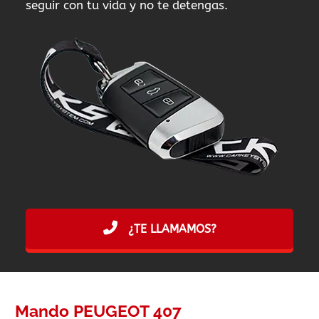
seguir con tu vida y no te detengas.
¿TE LLAMAMOS?
Mando PEUGEOT 407