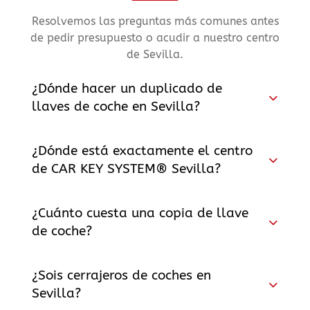
Resolvemos las preguntas más comunes antes
de pedir presupuesto o acudir a nuestro centro
de Sevilla.
¿Dónde hacer un duplicado de
llaves de coche en Sevilla?
¿Dónde está exactamente el centro
de CAR KEY SYSTEM® Sevilla?
¿Cuánto cuesta una copia de llave
de coche?
¿Sois cerrajeros de coches en
Sevilla?