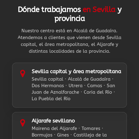
Dónde trabajamos
en Sevilla
y
provincia
Nuestro centro está en Alcalá de Guadaíra.
Atendemos a clientes que vienen desde Sevilla
capital, el área metropolitana, el Aljarafe y
distintas localidades de la provincia.
Sevilla capital y área metropolitana
Sevilla capital · Alcalá de Guadaíra ·
Dos Hermanas · Utrera · Camas · San
Juan de Aznalfarache · Coria del Río ·
La Puebla del Río
Aljarafe sevillano
Mairena del Aljarafe · Tomares ·
Bormujos · Gines · Castilleja de la