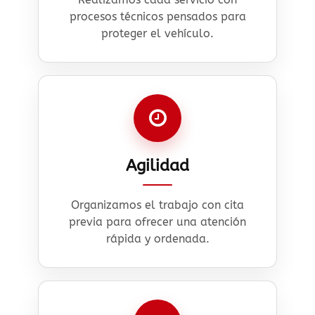
procesos técnicos pensados para
proteger el vehículo.
Agilidad
Organizamos el trabajo con cita
previa para ofrecer una atención
rápida y ordenada.