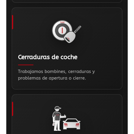
Cerraduras de coche
Trabajamos bombines, cerraduras y
problemas de apertura o cierre.