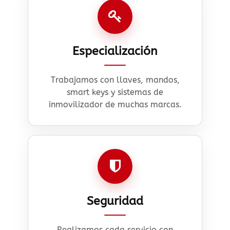
Especialización
Trabajamos con llaves, mandos,
smart keys y sistemas de
inmovilizador de muchas marcas.
Seguridad
Realizamos cada servicio con