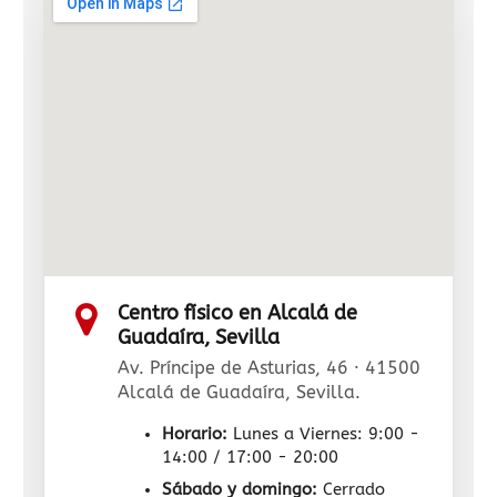
Centro físico en Alcalá de
Guadaíra, Sevilla
Av. Príncipe de Asturias, 46 · 41500
Alcalá de Guadaíra, Sevilla.
Horario:
Lunes a Viernes: 9:00 -
14:00 / 17:00 - 20:00
Sábado y domingo:
Cerrado