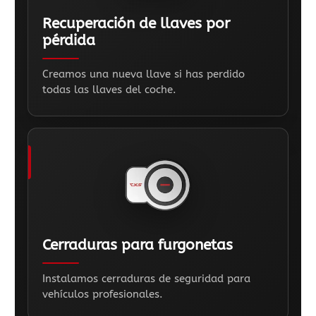
Recuperación de llaves por
pérdida
Creamos una nueva llave si has perdido
todas las llaves del coche.
Cerraduras para furgonetas
Instalamos cerraduras de seguridad para
vehículos profesionales.