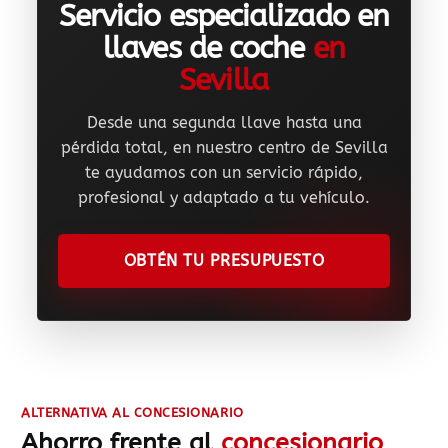
Servicio especializado en
llaves de coche
en
Sevilla
Desde una segunda llave hasta una
pérdida total, en nuestro centro de Sevilla
te ayudamos con un servicio rápido,
profesional y adaptado a tu vehículo.
OBTÉN TU PRESUPUESTO
ALTERNATIVA AL CONCESIONARIO
Ahorro frente al
concesionario