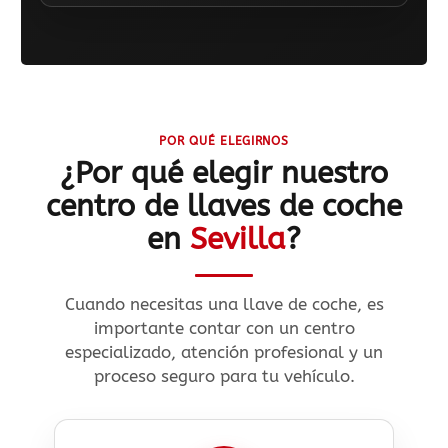
POR QUÉ ELEGIRNOS
¿Por qué elegir nuestro
centro de llaves de coche
en
Sevilla
?
Cuando necesitas una llave de coche, es
importante contar con un centro
especializado, atención profesional y un
proceso seguro para tu vehículo.