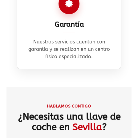
Garantía
Nuestros servicios cuentan con
garantía y se realizan en un centro
físico especializado.
HABLAMOS CONTIGO
¿Necesitas una llave de
coche en
Sevilla
?