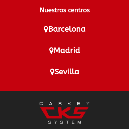
Nuestros centros
Barcelona
Madrid
Sevilla