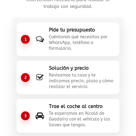
trabajo con seguridad.
Pide tu presupuesto
Cuéntanos qué necesitas por
1
WhatsApp, teléfono o
formulario.
Solución y precio
Revisamos tu caso y te
2
indicamos precio, plazo y cómo
realizar el servicio.
Trae el coche al centro
Te esperamos en Alcalá de
3
Guadaíra con el vehículo y las
llaves que tengas.