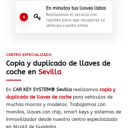
En minutos tus llaves listas
Realizamos el servicio con
4
rapidez para que recuperes tu
vehículo cuanto antes.
CENTRO ESPECIALIZADO
Copia y duplicado de llaves de
coche en
Sevilla
En
CAR KEY SYSTEM® Sevilla
realizamos
copia y
duplicado de llaves de coche
para vehículos de
muchas marcas y modelos. Trabajamos con
mandos, llaves con chip, smart keys y sistemas de
inmovilizador desde nuestro centro especializado
en Alcalá de Guadaíra.