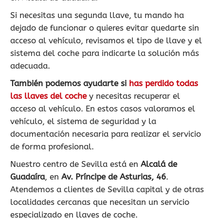
Si necesitas una segunda llave, tu mando ha
dejado de funcionar o quieres evitar quedarte sin
acceso al vehículo, revisamos el tipo de llave y el
sistema del coche para indicarte la solución más
adecuada.
También podemos ayudarte si
has perdido todas
las llaves del coche
y necesitas recuperar el
acceso al vehículo. En estos casos valoramos el
vehículo, el sistema de seguridad y la
documentación necesaria para realizar el servicio
de forma profesional.
Nuestro centro de Sevilla está en
Alcalá de
Guadaíra
, en
Av. Príncipe de Asturias, 46
.
Atendemos a clientes de Sevilla capital y de otras
localidades cercanas que necesitan un servicio
especializado en llaves de coche.