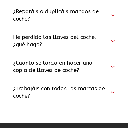
¿Reparáis o duplicáis mandos de
coche?
He perdido las llaves del coche,
¿qué hago?
¿Cuánto se tarda en hacer una
copia de llaves de coche?
¿Trabajáis con todas las marcas de
coche?