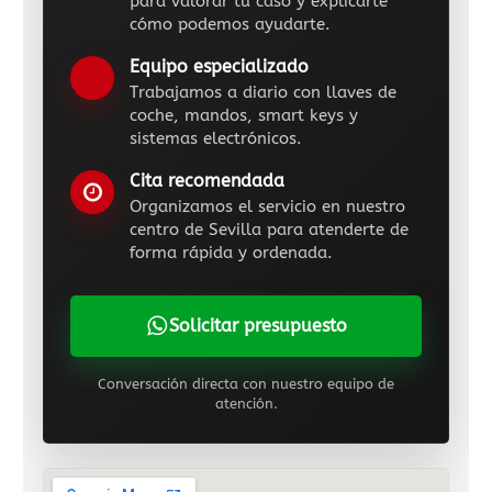
para valorar tu caso y explicarte
cómo podemos ayudarte.
Equipo especializado
Trabajamos a diario con llaves de
coche, mandos, smart keys y
sistemas electrónicos.
Cita recomendada
Organizamos el servicio en nuestro
centro de Sevilla para atenderte de
forma rápida y ordenada.
Solicitar presupuesto
Conversación directa con nuestro equipo de
atención.