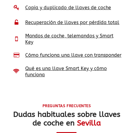
Copia y duplicado de llaves de coche
Recuperación de llaves por pérdida total
Mandos de coche, telemandos y Smart
Key
Cómo funciona una llave con transponder
Qué es una llave Smart Key y cómo
funciona
PREGUNTAS FRECUENTES
Dudas habituales sobre llaves
de coche en
Sevilla