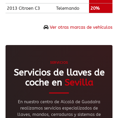
2013 Citroen C3
Telemando
20%
Ver otras marcas de vehículos
SERVICIOS
Servicios de llaves de
coche en
Sevilla
En nuestro centro de Alcalá de Guadaíra
realizamos servicios especializados de
llaves, mandos, cerraduras y sistemas de