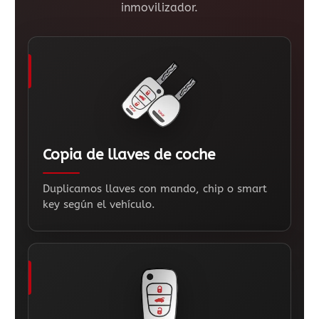
inmovilizador.
Copia de llaves de coche
Duplicamos llaves con mando, chip o smart
key según el vehículo.