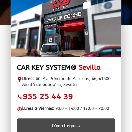
CAR KEY SYSTEM®
Sevilla
Dirección:
Av. Príncipe de Asturias, 46, 41500
Alcalá de Guadaíra, Sevilla
955 25 44 39
Lunes a Viernes:
9:00 - 14:00 / 17:00 - 20:00
Cómo llegar