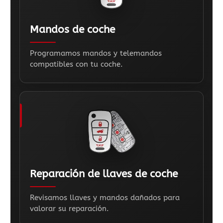
Mandos de coche
Programamos mandos y telemandos
compatibles con tu coche.
Reparación de llaves de coche
Revisamos llaves y mandos dañados para
valorar su reparación.