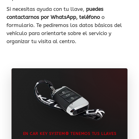
Si necesitas ayuda con tu llave,
puedes
contactarnos por WhatsApp, teléfono
o
formulario. Te pediremos los datos básicos del
vehículo para orientarte sobre el servicio y
organizar tu visita al centro.
EN CAR KEY SYSTEM® TENEMOS TUS LLAVES