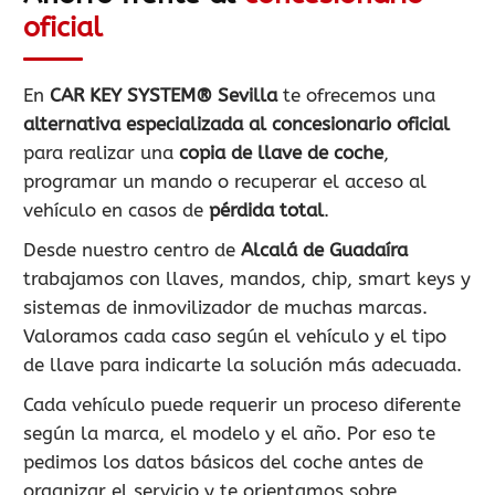
oficial
En
CAR KEY SYSTEM® Sevilla
te ofrecemos una
alternativa especializada al concesionario oficial
para realizar una
copia de llave de coche
,
programar un mando o recuperar el acceso al
vehículo en casos de
pérdida total
.
Desde nuestro centro de
Alcalá de Guadaíra
trabajamos con llaves, mandos, chip, smart keys y
sistemas de inmovilizador de muchas marcas.
Valoramos cada caso según el vehículo y el tipo
de llave para indicarte la solución más adecuada.
Cada vehículo puede requerir un proceso diferente
según la marca, el modelo y el año. Por eso te
pedimos los datos básicos del coche antes de
organizar el servicio y te orientamos sobre