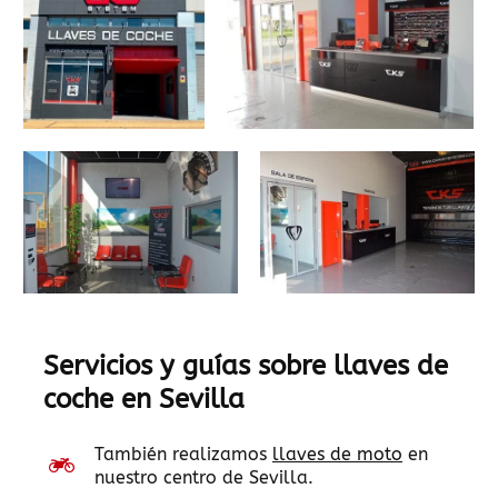
Servicios y guías sobre llaves de
coche en Sevilla
También realizamos
llaves de moto
en
nuestro centro de Sevilla.