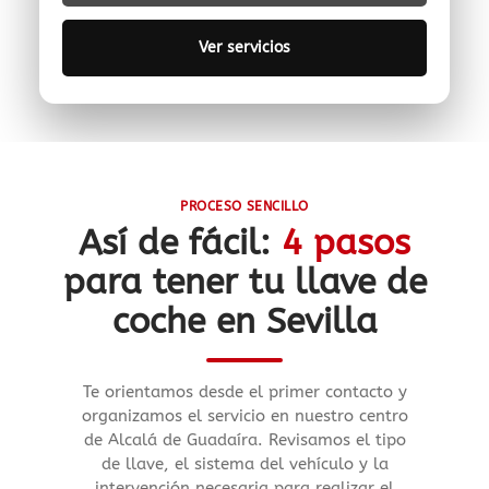
Ver servicios
PROCESO SENCILLO
Así de fácil:
4 pasos
para tener tu llave de
coche en Sevilla
Te orientamos desde el primer contacto y
organizamos el servicio en nuestro centro
de Alcalá de Guadaíra. Revisamos el tipo
de llave, el sistema del vehículo y la
intervención necesaria para realizar el