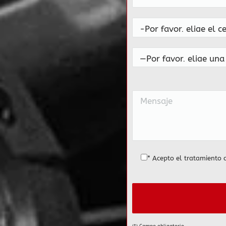
* Acepto el tratamiento 