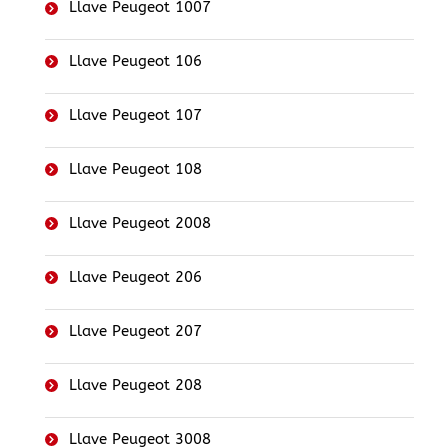
Llave Peugeot 1007
Llave Peugeot 106
Llave Peugeot 107
Llave Peugeot 108
Llave Peugeot 2008
Llave Peugeot 206
Llave Peugeot 207
Llave Peugeot 208
Llave Peugeot 3008