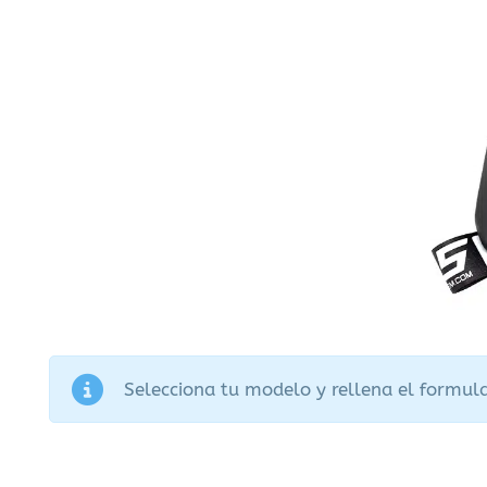
Selecciona tu modelo y rellena el formula