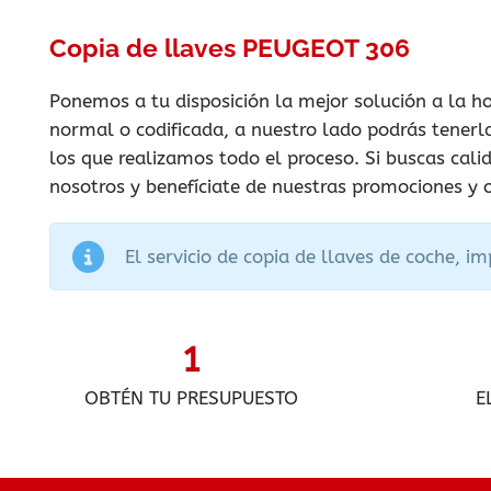
Copia de llaves PEUGEOT 306
Ponemos a tu disposición la mejor solución a la h
normal o codificada, a nuestro lado podrás tener
los que realizamos todo el proceso. Si buscas cal
nosotros y benefíciate de nuestras promociones y 
El servicio de copia de llaves de coche, i
1
OBTÉN TU PRESUPUESTO
E