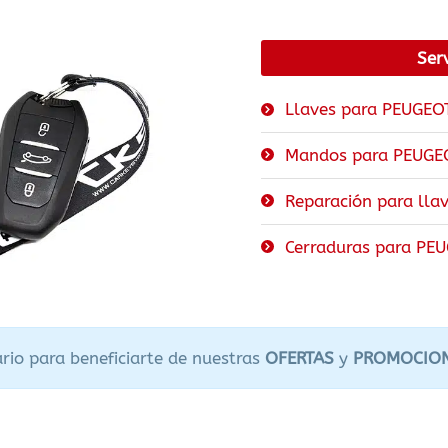
Ser
Llaves para PEUGEO
Mandos para PEUGE
Reparación para lla
Cerraduras para PE
rio para beneficiarte de nuestras
OFERTAS
y
PROMOCIO