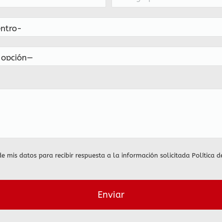
de mis datos para recibir respuesta a la información solicitada
Política d