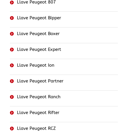
Llave Peugeot 807
Llave Peugeot Bipper
Llave Peugeot Boxer
Llave Peugeot Expert
Llave Peugeot Ion
Llave Peugeot Partner
Llave Peugeot Ranch
Llave Peugeot Rifter
Llave Peugeot RCZ