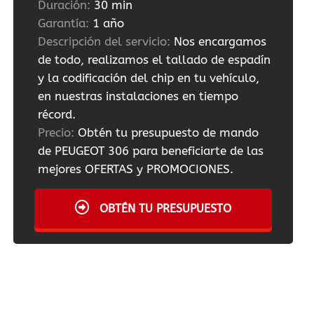
Duración:
30 min
Garantía:
1 año
Descripción del servicio:
Nos encargamos
de todo, realizamos el tallado de espadín
y la codificación del chip en tu vehículo,
en nuestras instalaciones en tiempo
récord.
Precio:
Obtén tu presupuesto de mando
de PEUGEOT 306 para beneficiarte de las
mejores OFERTAS y PROMOCIONES.
OBTÉN TU PRESUPUESTO