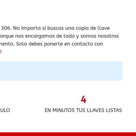
306. No importa si buscas una copia de llave
orque nos encargamos de todo y somos nosotros
omento. Solo debes ponerte en contacto con
!
4
CULO
EN MINUTOS TUS LLAVES LISTAS