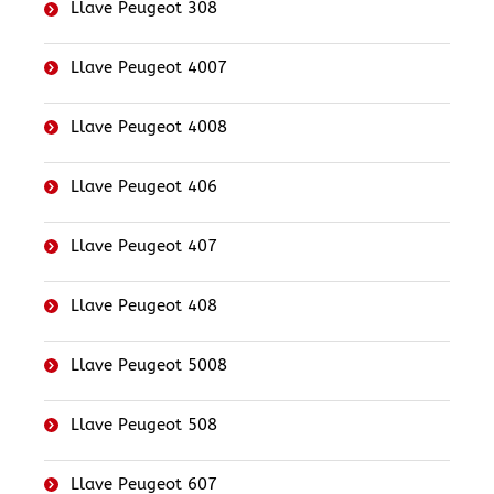
Llave Peugeot 308
Llave Peugeot 4007
Llave Peugeot 4008
Llave Peugeot 406
Llave Peugeot 407
Llave Peugeot 408
Llave Peugeot 5008
Llave Peugeot 508
Llave Peugeot 607