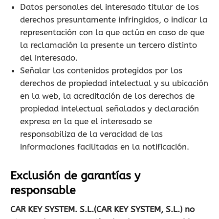
Datos personales del interesado titular de los
derechos presuntamente infringidos, o indicar la
representación con la que actúa en caso de que
la reclamación la presente un tercero distinto
del interesado.
Señalar los contenidos protegidos por los
derechos de propiedad intelectual y su ubicación
en la web, la acreditación de los derechos de
propiedad intelectual señalados y declaración
expresa en la que el interesado se
responsabiliza de la veracidad de las
informaciones facilitadas en la notificación.
Exclusión de garantías y
responsable
CAR KEY SYSTEM. S.L.(CAR KEY SYSTEM, S.L.) no