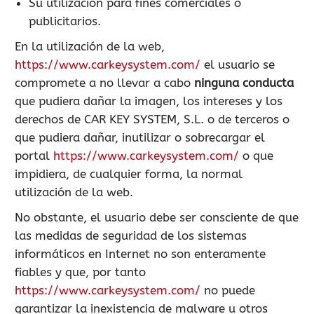
Su utilización para fines comerciales o
publicitarios.
En la utilización de la web,
https://www.carkeysystem.com/
el usuario se
compromete a no llevar a cabo
ninguna conducta
que pudiera dañar la imagen, los intereses y los
derechos de CAR KEY SYSTEM, S.L. o de terceros o
que pudiera dañar, inutilizar o sobrecargar el
portal
https://www.carkeysystem.com/
o que
impidiera, de cualquier forma, la normal
utilización de la web.
No obstante, el usuario debe ser consciente de que
las medidas de seguridad de los sistemas
informáticos en Internet no son enteramente
fiables y que, por tanto
https://www.carkeysystem.com/
no puede
garantizar la inexistencia de malware u otros