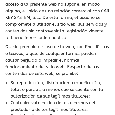
acceso a la presente web no supone, en modo
alguno, el inicio de una relación comercial con CAR
KEY SYSTEM, S.L.. De esta forma, el usuario se
compromete a utilizar el sitio web, sus servicios y
contenidos sin contravenir la legislación vigente,
la buena fe y el orden público.
Queda prohibido el uso de la web, con fines ilícitos
o lesivos, o que, de cualquier forma, puedan
causar perjuicio o impedir el normal
funcionamiento del sitio web. Respecto de los
contenidos de esta web, se prohíbe:
Su reproducción, distribución o modificación,
total o parcial, a menos que se cuente con la
autorización de sus legítimos titulares;
Cualquier vulneración de los derechos del
prestador o de los legítimos titulares;