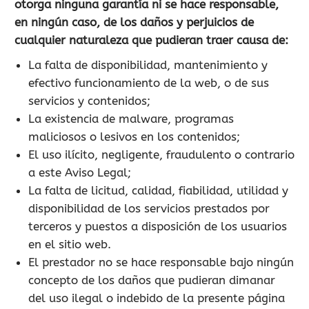
otorga ninguna garantía ni se hace responsable,
en ningún caso, de los daños y perjuicios de
cualquier naturaleza que pudieran traer causa de:
La falta de disponibilidad, mantenimiento y
efectivo funcionamiento de la web, o de sus
servicios y contenidos;
La existencia de malware, programas
maliciosos o lesivos en los contenidos;
El uso ilícito, negligente, fraudulento o contrario
a este Aviso Legal;
La falta de licitud, calidad, fiabilidad, utilidad y
disponibilidad de los servicios prestados por
terceros y puestos a disposición de los usuarios
en el sitio web.
El prestador no se hace responsable bajo ningún
concepto de los daños que pudieran dimanar
del uso ilegal o indebido de la presente página