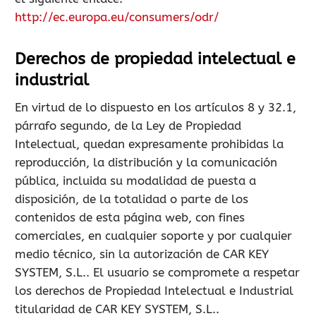
http://ec.europa.eu/consumers/odr/
Derechos de propiedad intelectual e
industrial
En virtud de lo dispuesto en los artículos 8 y 32.1,
párrafo segundo, de la Ley de Propiedad
Intelectual, quedan expresamente prohibidas la
reproducción, la distribución y la comunicación
pública, incluida su modalidad de puesta a
disposición, de la totalidad o parte de los
contenidos de esta página web, con fines
comerciales, en cualquier soporte y por cualquier
medio técnico, sin la autorización de CAR KEY
SYSTEM, S.L.. El usuario se compromete a respetar
los derechos de Propiedad Intelectual e Industrial
titularidad de CAR KEY SYSTEM, S.L..