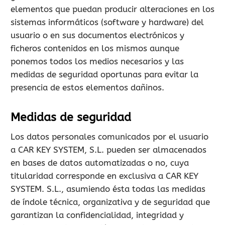
elementos que puedan producir alteraciones en los
sistemas informáticos (software y hardware) del
usuario o en sus documentos electrónicos y
ficheros contenidos en los mismos aunque
ponemos todos los medios necesarios y las
medidas de seguridad oportunas para evitar la
presencia de estos elementos dañinos.
Medidas de seguridad
Los datos personales comunicados por el usuario
a CAR KEY SYSTEM, S.L. pueden ser almacenados
en bases de datos automatizadas o no, cuya
titularidad corresponde en exclusiva a CAR KEY
SYSTEM. S.L., asumiendo ésta todas las medidas
de índole técnica, organizativa y de seguridad que
garantizan la confidencialidad, integridad y