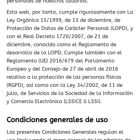
personales de nuestros usuarios.
Esta web, por tanto, cumple rigurosamente con La
Ley Orgánica 15/1999, de 13 de diciembre, de
Protección de Datos de Carácter Personal (LOPD), y
con el Real Decreto 1720/2007, de 21 de
diciembre, conocido como el Reglamento de
desarrollo de la LOPD. Cumple también con el
Reglamento (UE) 2016/679 del Parlamento
Europeo y del Consejo de 27 de abril de 2016
relativo a la protección de las personas físicas
(RGPD), así como con la Ley 34/2002, de 11 de
julio, de Servicios de la Sociedad de la Información
y Comercio Electrónico (LSSICE ó LSSI).
Condiciones generales de uso
Las presentes Condiciones Generales regulan el