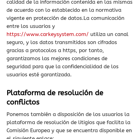
calidad de la información contenida en las mismas
de acuerdo con lo establecido en la normativa
vigente en protección de datos.La comunicación
entre los usuarios y
https://www.carkeysystem.com/
utiliza un canal
seguro, y los datos transmitidos son cifrados
gracias a protocolos a https, por tanto,
garantizamos las mejores condiciones de
seguridad para que la confidencialidad de los
usuarios esté garantizada.
Plataforma de resolución de
conflictos
Ponemos también a disposición de los usuarios la
plataforma de resolución de litigios que facilita la
Comisión Europea y que se encuentra disponible en
el siguiente enlace: