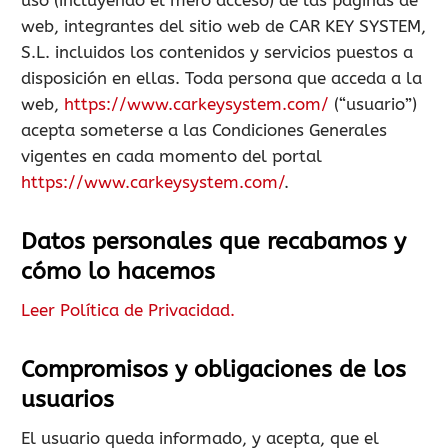
uso (incluyendo el mero acceso) de las páginas de
web, integrantes del sitio web de CAR KEY SYSTEM,
S.L. incluidos los contenidos y servicios puestos a
disposición en ellas. Toda persona que acceda a la
web,
https://www.carkeysystem.com/
(“usuario”)
acepta someterse a las Condiciones Generales
vigentes en cada momento del portal
https://www.carkeysystem.com/
.
Datos personales que recabamos y
cómo lo hacemos
Leer Política de Privacidad.
Compromisos y obligaciones de los
usuarios
El usuario queda informado, y acepta, que el