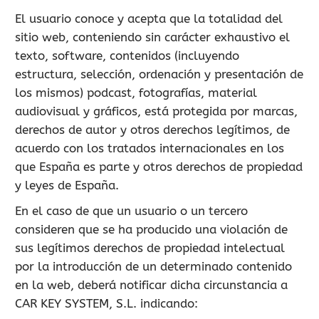
El usuario conoce y acepta que la totalidad del
sitio web, conteniendo sin carácter exhaustivo el
texto, software, contenidos (incluyendo
estructura, selección, ordenación y presentación de
los mismos) podcast, fotografías, material
audiovisual y gráficos, está protegida por marcas,
derechos de autor y otros derechos legítimos, de
acuerdo con los tratados internacionales en los
que España es parte y otros derechos de propiedad
y leyes de España.
En el caso de que un usuario o un tercero
consideren que se ha producido una violación de
sus legítimos derechos de propiedad intelectual
por la introducción de un determinado contenido
en la web, deberá notificar dicha circunstancia a
CAR KEY SYSTEM, S.L. indicando: