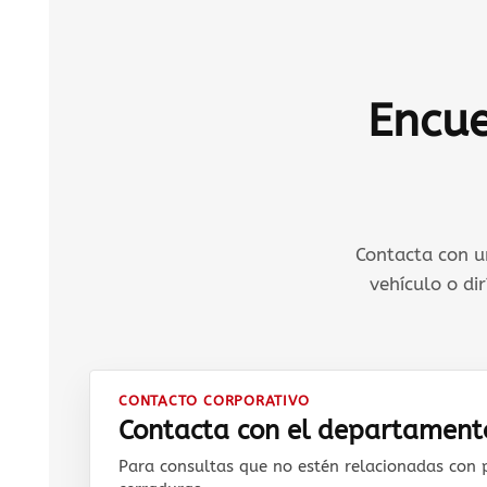
Encue
Contacta con un
vehículo o di
CONTACTO CORPORATIVO
Contacta con el departamen
Para consultas que no estén relacionadas con 