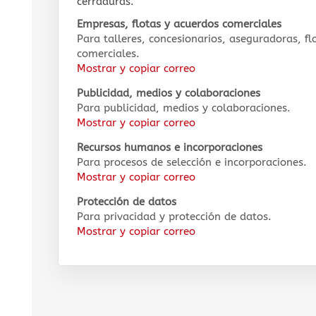
cerraduras.
Empresas, flotas y acuerdos comerciales
Para talleres, concesionarios, aseguradoras, fl
comerciales.
Mostrar y copiar correo
Publicidad, medios y colaboraciones
Para publicidad, medios y colaboraciones.
Mostrar y copiar correo
Recursos humanos e incorporaciones
Para procesos de selección e incorporaciones.
Mostrar y copiar correo
Protección de datos
Para privacidad y protección de datos.
Mostrar y copiar correo