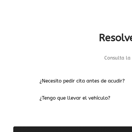
Resolv
Consulta la 
¿Necesito pedir cita antes de acudir?
¿Tengo que llevar el vehículo?