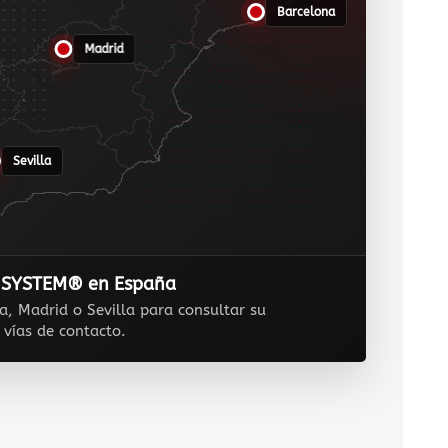
Barcelona
Madrid
Sevilla
Y SYSTEM® en España
a, Madrid o Sevilla para consultar su
 vías de contacto.