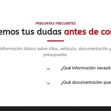
PREGUNTAS FRECUENTES
emos tus dudas
antes de co
información básica sobre citas, vehículo, documentación y
presupuesto.
¿Qué información necesit
¿Qué documentación pued