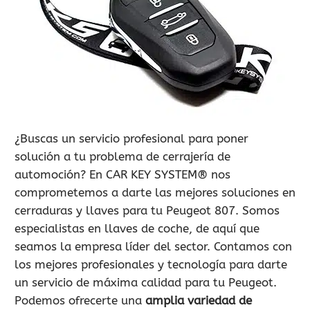
900 802 604
LLAMA GRATIS
¿Buscas un servicio profesional para poner
solución a tu problema de cerrajería de
automoción? En CAR KEY SYSTEM® nos
comprometemos a darte las mejores soluciones en
cerraduras y llaves para tu Peugeot 807. Somos
especialistas en llaves de coche, de aquí que
seamos la empresa líder del sector. Contamos con
los mejores profesionales y tecnología para darte
un servicio de máxima calidad para tu Peugeot.
Podemos ofrecerte una
amplia variedad de