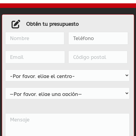
Obtén tu presupuesto