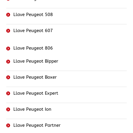
Llave Peugeot 508
Llave Peugeot 607
Llave Peugeot 806
Llave Peugeot Bipper
Llave Peugeot Boxer
Llave Peugeot Expert
Llave Peugeot Ion
Llave Peugeot Partner