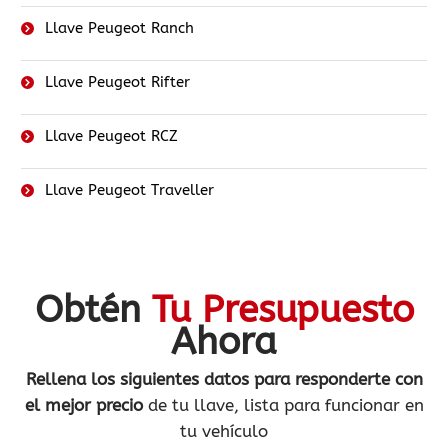
Llave Peugeot Ranch
Llave Peugeot Rifter
Llave Peugeot RCZ
Llave Peugeot Traveller
Obtén
Tu Presupuesto
Ahora
Rellena los siguientes datos
para responderte con
el mejor precio
de tu llave, lista para funcionar en
tu vehículo