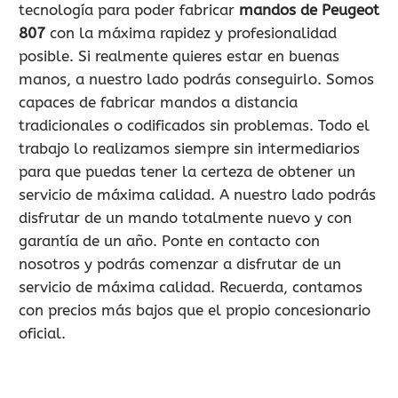
tecnología para poder fabricar
mandos de Peugeot
807
con la máxima rapidez y profesionalidad
posible. Si realmente quieres estar en buenas
manos, a nuestro lado podrás conseguirlo. Somos
capaces de fabricar mandos a distancia
tradicionales o codificados sin problemas. Todo el
trabajo lo realizamos siempre sin intermediarios
para que puedas tener la certeza de obtener un
servicio de máxima calidad. A nuestro lado podrás
disfrutar de un mando totalmente nuevo y con
garantía de un año. Ponte en contacto con
nosotros y podrás comenzar a disfrutar de un
servicio de máxima calidad. Recuerda, contamos
con precios más bajos que el propio concesionario
oficial.