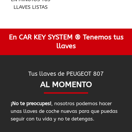
LLAVES LISTAS
En CAR KEY SYSTEM ® Tenemos tus
llaves
Tus llaves de PEUGEOT 807
AL MOMENTO
¡No te preocupes!
, nosotros podemos hacer
unas llaves de coche nuevas para que puedas
seguir con tu vida y no te detengas.