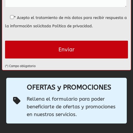
* Acepto el tratamiento de mis datos para recibir respuesta a
la información solicitada
Política de privacidad
.
(*) Campo obligatorio
OFERTAS y PROMOCIONES
Rellena el formulario para poder
beneficiarte de ofertas y promociones
en nuestros servicios.