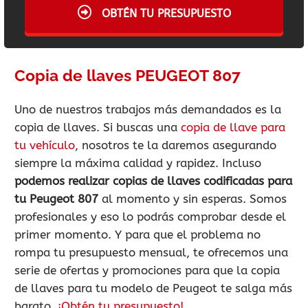
OBTÉN TU PRESUPUESTO
Copia de llaves PEUGEOT 807
Uno de nuestros trabajos más demandados es la
copia de llaves. Si buscas una
copia de llave para
tu vehículo
, nosotros te la daremos asegurando
siempre la máxima calidad y rapidez. Incluso
podemos realizar copias de llaves codificadas para
tu Peugeot 807
al momento y sin esperas. Somos
profesionales y eso lo podrás comprobar desde el
primer momento. Y para que el problema no
rompa tu presupuesto mensual, te ofrecemos una
serie de ofertas y promociones para que la copia
de llaves para tu modelo de Peugeot te salga más
barato.
¡Obtén tu presupuesto!