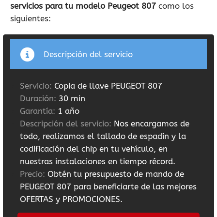
servicios para tu modelo Peugeot 807
como los
siguientes:
Descripción del servicio
Servicio:
Copia de llave PEUGEOT 807
Duración:
30 min
Garantía:
1 año
Descripción del servicio:
Nos encargamos de
todo, realizamos el tallado de espadín y la
codificación del chip en tu vehículo, en
nuestras instalaciones en tiempo récord.
Precio:
Obtén tu presupuesto de mando de
PEUGEOT 807 para beneficiarte de las mejores
OFERTAS y PROMOCIONES.