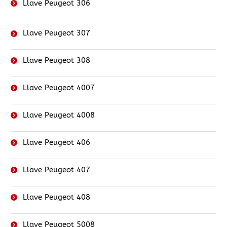
Llave Peugeot 306
Llave Peugeot 307
Llave Peugeot 308
Llave Peugeot 4007
Llave Peugeot 4008
Llave Peugeot 406
Llave Peugeot 407
Llave Peugeot 408
Llave Peugeot 5008