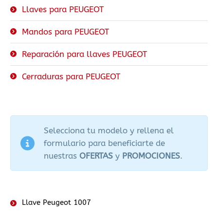
Llaves para PEUGEOT
Mandos para PEUGEOT
Reparación para llaves PEUGEOT
Cerraduras para PEUGEOT
Selecciona tu modelo y rellena el
formulario para beneficiarte de
nuestras
OFERTAS
y
PROMOCIONES
.
Llave Peugeot 1007