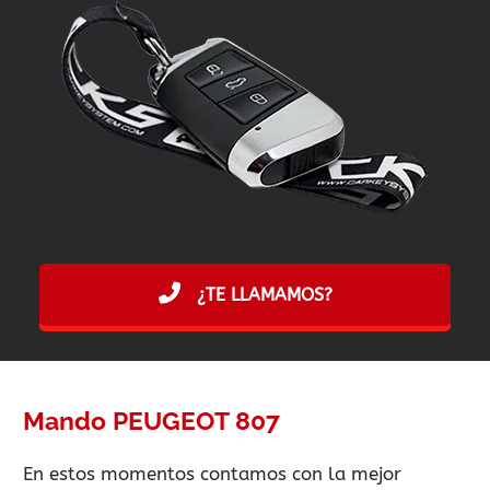
¿TE LLAMAMOS?
Mando PEUGEOT 807
En estos momentos contamos con la mejor