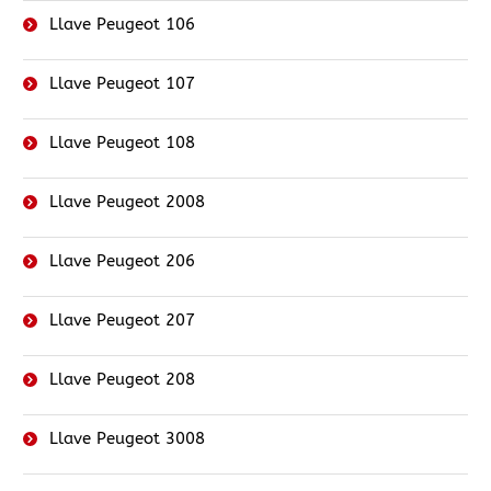
Llave Peugeot 106
Llave Peugeot 107
Llave Peugeot 108
Llave Peugeot 2008
Llave Peugeot 206
Llave Peugeot 207
Llave Peugeot 208
Llave Peugeot 3008