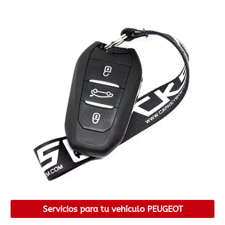
Servicios para tu vehículo PEUGEOT