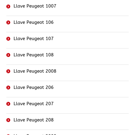
Llave Peugeot 1007
Llave Peugeot 106
Llave Peugeot 107
Llave Peugeot 108
Llave Peugeot 2008
Llave Peugeot 206
Llave Peugeot 207
Llave Peugeot 208