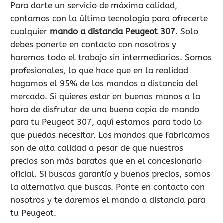
Para darte un servicio de máxima calidad,
contamos con la última tecnología para ofrecerte
cualquier
mando a distancia Peugeot 307
. Solo
debes ponerte en contacto con nosotros y
haremos todo el trabajo sin intermediarios. Somos
profesionales, lo que hace que en la realidad
hagamos el 95% de los mandos a distancia del
mercado. Si quieres estar en buenas manos a la
hora de disfrutar de una buena copia de mando
para tu Peugeot 307, aquí estamos para todo lo
que puedas necesitar. Los mandos que fabricamos
son de alta calidad a pesar de que nuestros
precios son más baratos que en el concesionario
oficial. Si buscas garantía y buenos precios, somos
la alternativa que buscas. Ponte en contacto con
nosotros y te daremos el mando a distancia para
tu Peugeot.