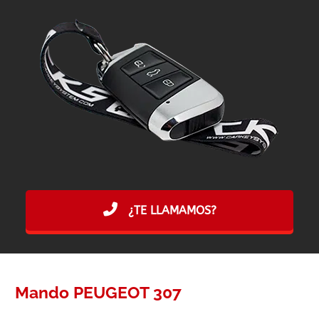
¿TE LLAMAMOS?
Mando PEUGEOT 307