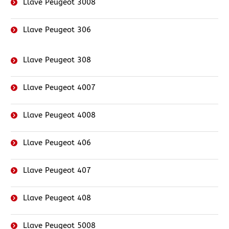
Llave Peugeot 3008
Llave Peugeot 306
Llave Peugeot 308
Llave Peugeot 4007
Llave Peugeot 4008
Llave Peugeot 406
Llave Peugeot 407
Llave Peugeot 408
Llave Peugeot 5008