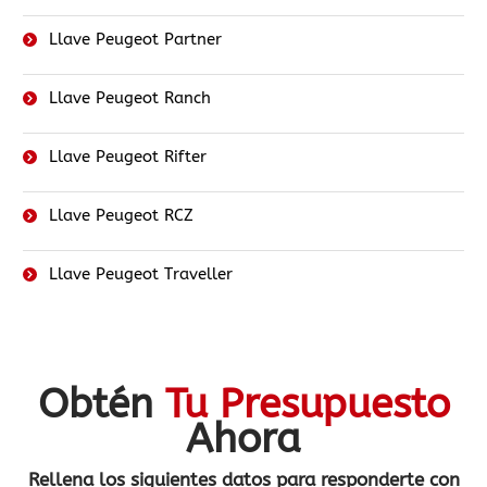
Llave Peugeot Partner
Llave Peugeot Ranch
Llave Peugeot Rifter
Llave Peugeot RCZ
Llave Peugeot Traveller
Obtén
Tu Presupuesto
Ahora
Rellena los siguientes datos
para responderte con