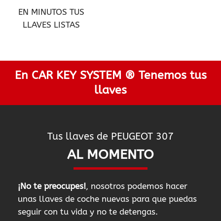
EN MINUTOS TUS
LLAVES LISTAS
En CAR KEY SYSTEM ® Tenemos tus
llaves
Tus llaves de PEUGEOT 307
AL MOMENTO
¡No te preocupes!
, nosotros podemos hacer
unas llaves de coche nuevas para que puedas
seguir con tu vida y no te detengas.