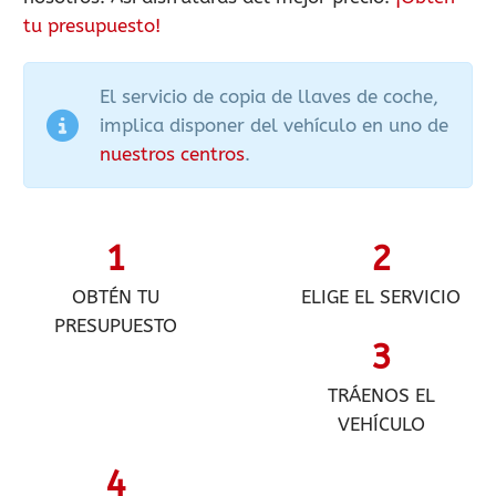
tu presupuesto!
El servicio de copia de llaves de coche,
implica disponer del vehículo en uno de
nuestros centros
.
1
2
OBTÉN TU
ELIGE EL SERVICIO
PRESUPUESTO
3
TRÁENOS EL
VEHÍCULO
4