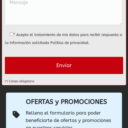
* Acepto el tratamiento de mis datos para recibir respuesta a
la información solicitada
Política de privacidad
.
(*) Campo obligatorio
OFERTAS y PROMOCIONES
Rellena el formulario para poder
beneficiarte de ofertas y promociones
en nuestros servicios.