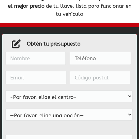
el mejor precio
de tu llave, lista para funcionar en
tu vehículo
Obtén tu presupuesto