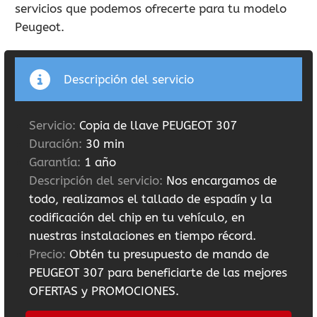
servicios que podemos ofrecerte para tu modelo
Peugeot.
Descripción del servicio
Servicio:
Copia de llave PEUGEOT 307
Duración:
30 min
Garantía:
1 año
Descripción del servicio:
Nos encargamos de
todo, realizamos el tallado de espadín y la
codificación del chip en tu vehículo, en
nuestras instalaciones en tiempo récord.
Precio:
Obtén tu presupuesto de mando de
PEUGEOT 307 para beneficiarte de las mejores
OFERTAS y PROMOCIONES.