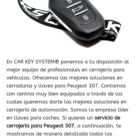
900 802 604
LLAMA GRATIS
En CAR KEY SYSTEM® ponemos a tu disposición al
mejor equipo de profesionales en cerrajería para
vehículos. Ofrecemos las mejores soluciones en
cerraduras y llaves para Peugeot 307. Contamos
con centros muy bien equipados a través de los
cuales queremos darte las mejores soluciones en
cerrajería de automoción. Somos la empresa líder
en llaves para coches. Si quieres un
servicio de
cerrajería para Peugeot 307
, a continuación, te
mostramos de manera detallada todos los