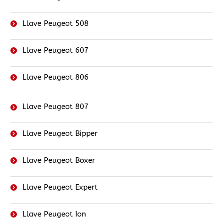
Llave Peugeot 508
Llave Peugeot 607
Llave Peugeot 806
Llave Peugeot 807
Llave Peugeot Bipper
Llave Peugeot Boxer
Llave Peugeot Expert
Llave Peugeot Ion