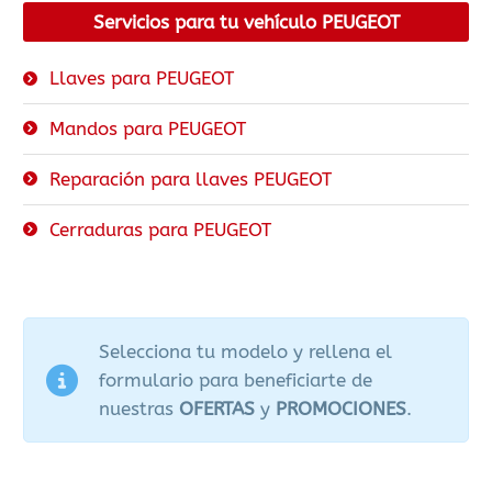
Servicios para tu vehículo PEUGEOT
Llaves para PEUGEOT
Mandos para PEUGEOT
Reparación para llaves PEUGEOT
Cerraduras para PEUGEOT
Selecciona tu modelo y rellena el
formulario para beneficiarte de
nuestras
OFERTAS
y
PROMOCIONES
.