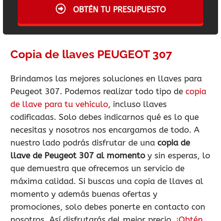
OBTÉN TU PRESUPUESTO
Copia de llaves PEUGEOT 307
Brindamos las mejores soluciones en llaves para
Peugeot 307. Podemos realizar todo tipo de
copia
de llave para tu vehículo
, incluso llaves
codificadas. Solo debes indicarnos qué es lo que
necesitas y nosotros nos encargamos de todo. A
nuestro lado podrás disfrutar de una
copia de
llave de Peugeot 307 al momento
y sin esperas, lo
que demuestra que ofrecemos un servicio de
máxima calidad. Si buscas una copia de llaves al
momento y además buenas ofertas y
promociones, solo debes ponerte en contacto con
nosotros. Así disfrutarás del mejor precio.
¡Obtén