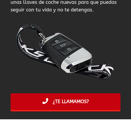
unas llaves de coche nuevas para que puedas
seguir con tu vida y no te detengas.
¿TE LLAMAMOS?