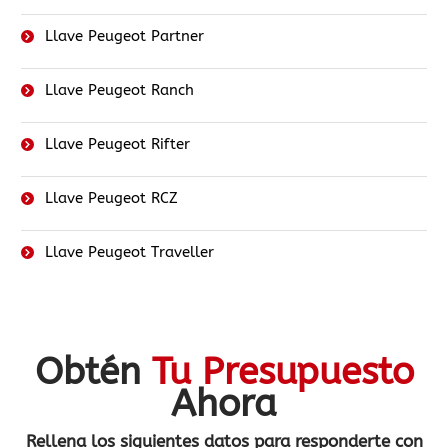
Llave Peugeot Partner
Llave Peugeot Ranch
Llave Peugeot Rifter
Llave Peugeot RCZ
Llave Peugeot Traveller
Obtén
Tu Presupuesto
Ahora
Rellena los siguientes datos
para responderte con