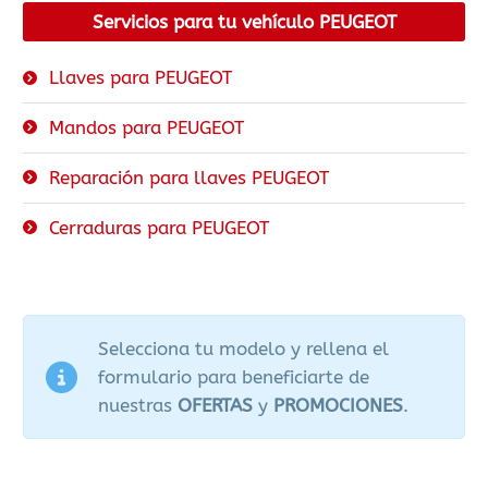
Servicios para tu vehículo PEUGEOT
Llaves para PEUGEOT
Mandos para PEUGEOT
Reparación para llaves PEUGEOT
Cerraduras para PEUGEOT
Selecciona tu modelo y rellena el
formulario para beneficiarte de
nuestras
OFERTAS
y
PROMOCIONES
.