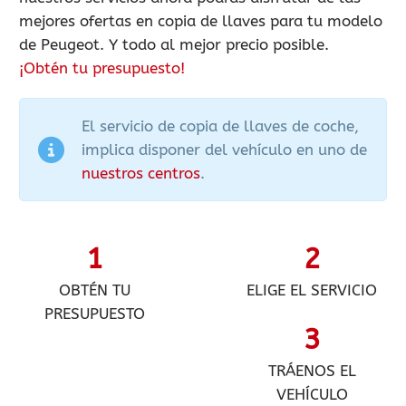
mejores ofertas en copia de llaves para tu modelo
de Peugeot. Y todo al mejor precio posible.
¡Obtén tu presupuesto!
El servicio de copia de llaves de coche,
implica disponer del vehículo en uno de
nuestros centros
.
1
2
OBTÉN TU
ELIGE EL SERVICIO
PRESUPUESTO
3
TRÁENOS EL
VEHÍCULO