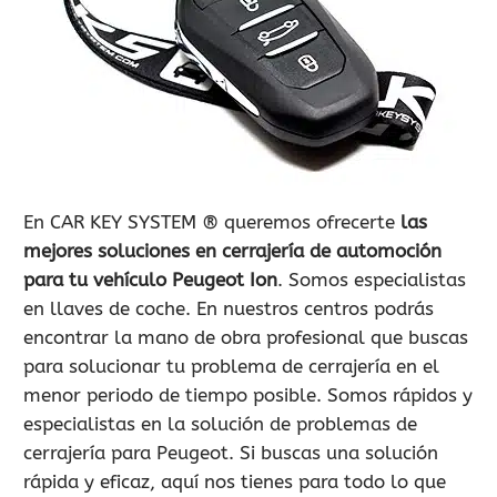
900 802 604
LLAMA GRATIS
En CAR KEY SYSTEM ® queremos ofrecerte
las
mejores soluciones en cerrajería de automoción
para tu vehículo Peugeot Ion
. Somos especialistas
en llaves de coche. En nuestros centros podrás
encontrar la mano de obra profesional que buscas
para solucionar tu problema de cerrajería en el
menor periodo de tiempo posible. Somos rápidos y
especialistas en la solución de problemas de
cerrajería para Peugeot. Si buscas una solución
rápida y eficaz, aquí nos tienes para todo lo que