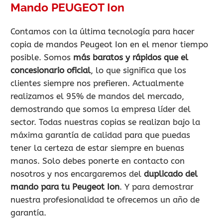
Mando PEUGEOT Ion
Contamos con la última tecnología para hacer
copia de mandos Peugeot Ion en el menor tiempo
posible. Somos
más baratos y rápidos que el
concesionario oficial
, lo que significa que los
clientes siempre nos prefieren. Actualmente
realizamos el 95% de mandos del mercado,
demostrando que somos la empresa líder del
sector. Todas nuestras copias se realizan bajo la
máxima garantía de calidad para que puedas
tener la certeza de estar siempre en buenas
manos. Solo debes ponerte en contacto con
nosotros y nos encargaremos del
duplicado del
mando para tu Peugeot Ion
. Y para demostrar
nuestra profesionalidad te ofrecemos un año de
garantía.