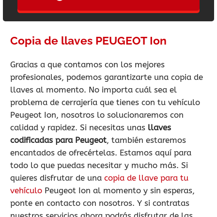
Copia de llaves PEUGEOT Ion
Gracias a que contamos con los mejores
profesionales, podemos garantizarte una copia de
llaves al momento. No importa cuál sea el
problema de cerrajería que tienes con tu vehículo
Peugeot Ion, nosotros lo solucionaremos con
calidad y rapidez. Si necesitas unas
llaves
codificadas para Peugeot
, también estaremos
encantados de ofrecértelas. Estamos aquí para
todo lo que puedas necesitar y mucho más. Si
quieres disfrutar de una
copia de llave para tu
vehículo
Peugeot Ion al momento y sin esperas,
ponte en contacto con nosotros. Y si contratas
nuestros servicios ahora podrás disfrutar de las