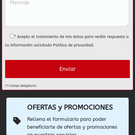
* Acepto el tratamiento de mis datos para recibir respuesta a
la información solicitada
Política de privacidad
.
(*) Campo obligatorio
OFERTAS y PROMOCIONES
Rellena el formulario para poder
beneficiarte de ofertas y promociones
en nuestros servicios.