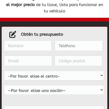
el mejor precio
de tu llave, lista para funcionar en
tu vehículo
Obtén tu presupuesto