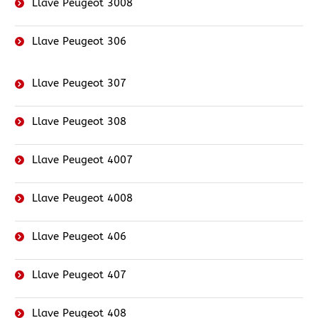
Llave Peugeot 3008
Llave Peugeot 306
Llave Peugeot 307
Llave Peugeot 308
Llave Peugeot 4007
Llave Peugeot 4008
Llave Peugeot 406
Llave Peugeot 407
Llave Peugeot 408