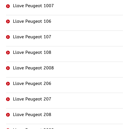
Llave Peugeot 1007
Llave Peugeot 106
Llave Peugeot 107
Llave Peugeot 108
Llave Peugeot 2008
Llave Peugeot 206
Llave Peugeot 207
Llave Peugeot 208