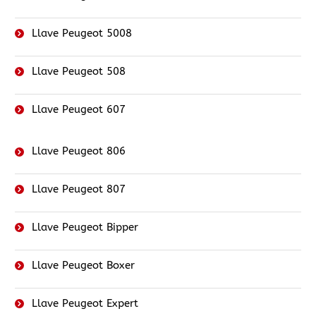
Llave Peugeot 5008
Llave Peugeot 508
Llave Peugeot 607
Llave Peugeot 806
Llave Peugeot 807
Llave Peugeot Bipper
Llave Peugeot Boxer
Llave Peugeot Expert