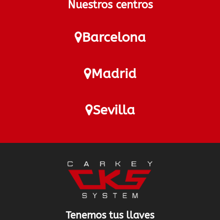
Nuestros centros
Barcelona
Madrid
Sevilla
Tenemos tus llaves