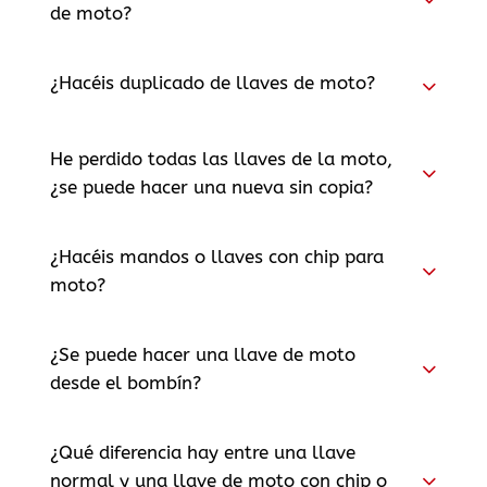
de moto?
¿Hacéis duplicado de llaves de moto?
He perdido todas las llaves de la moto,
¿se puede hacer una nueva sin copia?
¿Hacéis mandos o llaves con chip para
moto?
¿Se puede hacer una llave de moto
desde el bombín?
¿Qué diferencia hay entre una llave
normal y una llave de moto con chip o