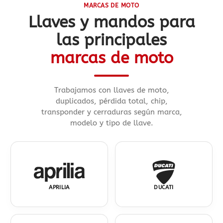
MARCAS DE MOTO
Llaves y mandos para
las principales
marcas de moto
Trabajamos con llaves de moto,
duplicados, pérdida total, chip,
transponder y cerraduras según marca,
modelo y tipo de llave.
APRILIA
DUCATI