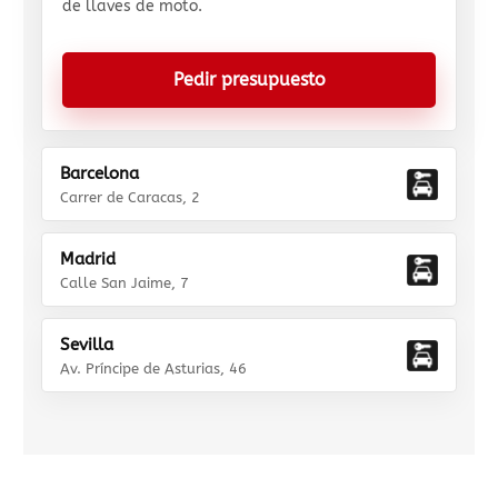
de llaves de moto.
Pedir presupuesto
Barcelona
Carrer de Caracas, 2
Madrid
Calle San Jaime, 7
Sevilla
Av. Príncipe de Asturias, 46