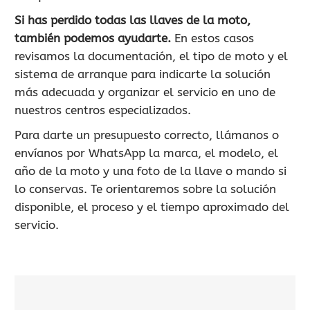
Si has perdido todas las llaves de la moto,
también podemos ayudarte.
En estos casos
revisamos la documentación, el tipo de moto y el
sistema de arranque para indicarte la solución
más adecuada y organizar el servicio en uno de
nuestros centros especializados.
Para darte un presupuesto correcto, llámanos o
envíanos por WhatsApp la marca, el modelo, el
año de la moto y una foto de la llave o mando si
lo conservas. Te orientaremos sobre la solución
disponible, el proceso y el tiempo aproximado del
servicio.