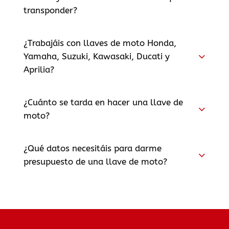
transponder?
¿Trabajáis con llaves de moto Honda,
Yamaha, Suzuki, Kawasaki, Ducati y
Aprilia?
¿Cuánto se tarda en hacer una llave de
moto?
¿Qué datos necesitáis para darme
presupuesto de una llave de moto?