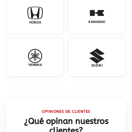
KAWASAKI
HONDA
YAMAHA
SUZUKI
OPINIONES DE CLIENTES
¿Qué opinan nuestros
clientes?