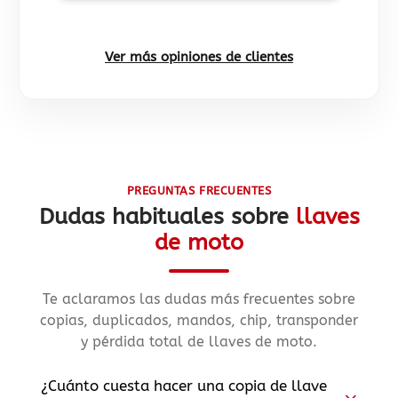
Ver más opiniones de clientes
PREGUNTAS FRECUENTES
Dudas habituales sobre
llaves
de moto
Te aclaramos las dudas más frecuentes sobre
copias, duplicados, mandos, chip, transponder
y pérdida total de llaves de moto.
¿Cuánto cuesta hacer una copia de llave