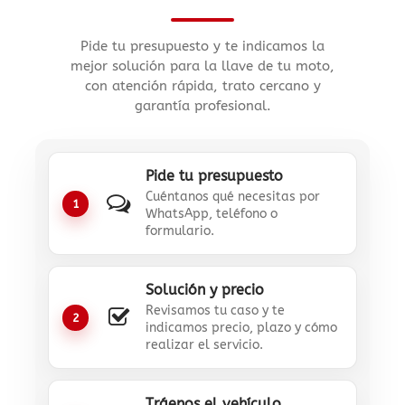
Pide tu presupuesto y te indicamos la
mejor solución para la llave de tu moto,
con atención rápida, trato cercano y
garantía profesional.
Pide tu presupuesto
Cuéntanos qué necesitas por
1
WhatsApp, teléfono o
formulario.
Solución y precio
Revisamos tu caso y te
2
indicamos precio, plazo y cómo
realizar el servicio.
Tráenos el vehículo