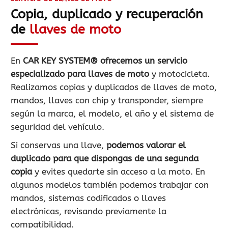
Copia, duplicado y recuperación
de
llaves de moto
En
CAR KEY SYSTEM® ofrecemos un servicio
especializado para llaves de moto
y motocicleta.
Realizamos copias y duplicados de llaves de moto,
mandos, llaves con chip y transponder, siempre
según la marca, el modelo, el año y el sistema de
seguridad del vehículo.
Si conservas una llave,
podemos valorar el
duplicado para que dispongas de una segunda
copia
y evites quedarte sin acceso a la moto. En
algunos modelos también podemos trabajar con
mandos, sistemas codificados o llaves
electrónicas, revisando previamente la
compatibilidad.