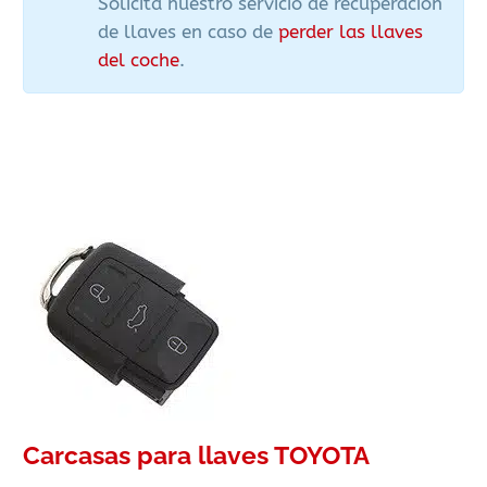
Solicita nuestro servicio de recuperación
de llaves en caso de
perder las llaves
del coche
.
Carcasas para llaves TOYOTA