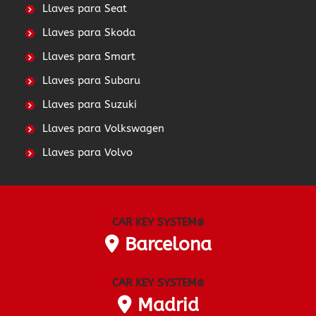
Llaves para Seat
Llaves para Skoda
Llaves para Smart
Llaves para Subaru
Llaves para Suzuki
Llaves para Volkswagen
Llaves para Volvo
CAR KEY SYSTEM
®
Barcelona
CAR KEY SYSTEM
®
Madrid