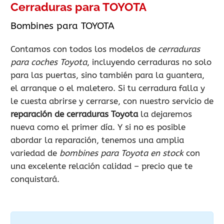
Cerraduras para TOYOTA
Bombines para TOYOTA
Contamos con todos los modelos de
cerraduras
para coches Toyota
, incluyendo cerraduras no solo
para las puertas, sino también para la guantera,
el arranque o el maletero. Si tu cerradura falla y
le cuesta abrirse y cerrarse, con nuestro servicio de
reparación de cerraduras Toyota
la dejaremos
nueva como el primer día. Y si no es posible
abordar la reparación, tenemos una amplia
variedad de
bombines para Toyota en stock
con
una excelente relación calidad – precio que te
conquistará.