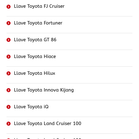
Llave Toyota FJ Cruiser
Llave Toyota Fortuner
Llave Toyota GT 86
Llave Toyota Hiace
Llave Toyota Hilux
Llave Toyota Innova Kijang
Llave Toyota iQ
Llave Toyota Land Cruiser 100