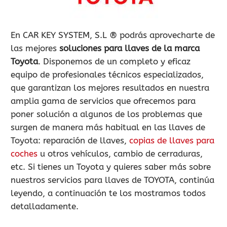
900 802 604
LLAMA GRATIS
En CAR KEY SYSTEM, S.L ® podrás aprovecharte de
las mejores
soluciones para llaves de la marca
Toyota
. Disponemos de un completo y eficaz
equipo de profesionales técnicos especializados,
que garantizan los mejores resultados en nuestra
amplia gama de servicios que ofrecemos para
poner solución a algunos de los problemas que
surgen de manera más habitual en las llaves de
Toyota: reparación de llaves,
copias de llaves para
coches
u otros vehículos, cambio de cerraduras,
etc. Si tienes un Toyota y quieres saber más sobre
nuestros servicios para llaves de TOYOTA, continúa
leyendo, a continuación te los mostramos todos
detalladamente.