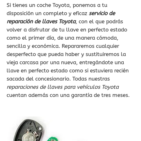
Si tienes un coche Toyota, ponemos a tu
disposición un completo y eficaz
servicio de
reparación de llaves Toyota
, con el que podrás
volver a disfrutar de tu llave en perfecto estado
como el primer día, de una manera cómoda,
sencilla y económica. Repararemos cualquier
desperfecto que pueda haber y sustituiremos la
vieja carcasa por una nueva, entregándote una
llave en perfecto estado como si estuviera recién
sacada del concesionario. Todas nuestras
reparaciones de llaves para vehículos Toyota
cuentan además con una garantía de tres meses.