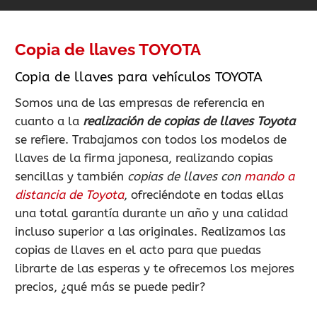
Copia de llaves TOYOTA
Copia de llaves para vehículos TOYOTA
Somos una de las empresas de referencia en
cuanto a la
realización de copias de llaves Toyota
se refiere. Trabajamos con todos los modelos de
llaves de la firma japonesa, realizando copias
sencillas y también
copias de llaves con
mando a
distancia de Toyota
, ofreciéndote en todas ellas
una total garantía durante un año y una calidad
incluso superior a las originales. Realizamos las
copias de llaves en el acto para que puedas
librarte de las esperas y te ofrecemos los mejores
precios, ¿qué más se puede pedir?