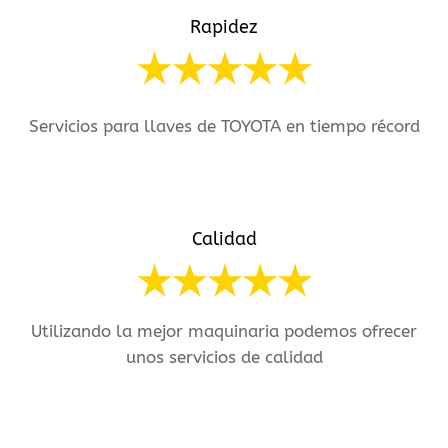
Rapidez
Servicios para llaves de TOYOTA en tiempo récord
Calidad
Utilizando la mejor maquinaria podemos ofrecer
unos servicios de calidad