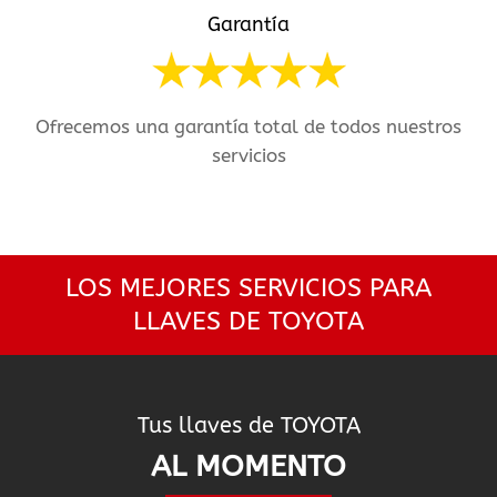
Garantía
Ofrecemos una garantía total de todos nuestros
servicios
LOS MEJORES SERVICIOS PARA
LLAVES DE TOYOTA
Tus llaves de TOYOTA
AL MOMENTO