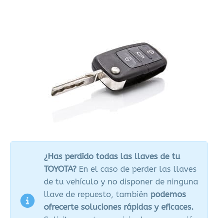
¿Has perdido todas las llaves de tu
TOYOTA?
En el caso de perder las llaves
de tu vehículo y no disponer de ninguna
llave de repuesto, también
podemos
ofrecerte soluciones rápidas y eficaces.