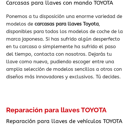
Carcasas para llaves con mando TOYOTA
Ponemos a tu disposición una enorme variedad de
modelos de
carcasas para llaves Toyota
,
disponibles para todos los modelos de coche de la
marca japonesa. Si has sufrido algún desperfecto
en tu carcasa o simplemente ha sufrido el paso
del tiempo, contacta con nosotros. Dejarás tu
llave como nueva, pudiendo escoger entre una
amplia selección de modelos sencillos a otros con
diseños más innovadores y exclusivos. Tú decides.
Reparación para llaves TOYOTA
Reparación para llaves de vehículos TOYOTA