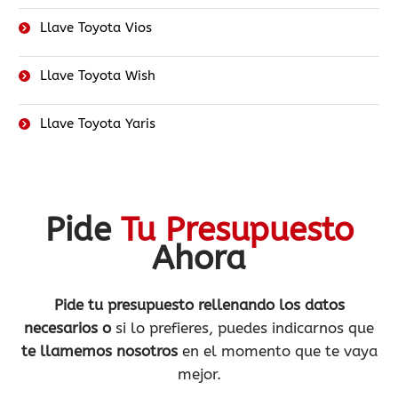
Llave Toyota Vios
Llave Toyota Wish
Llave Toyota Yaris
Pide
Tu Presupuesto
Ahora
Pide tu presupuesto rellenando los datos
necesarios o
si lo prefieres, puedes indicarnos que
te llamemos nosotros
en el momento que te vaya
mejor.