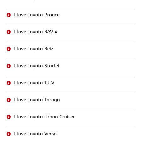
Llave Toyota Proace
Llave Toyota RAV 4
Llave Toyota Reiz
Llave Toyota Starlet
Llave Toyota T.U.V.
Llave Toyota Tarago
Llave Toyota Urban Cruiser
Llave Toyota Verso