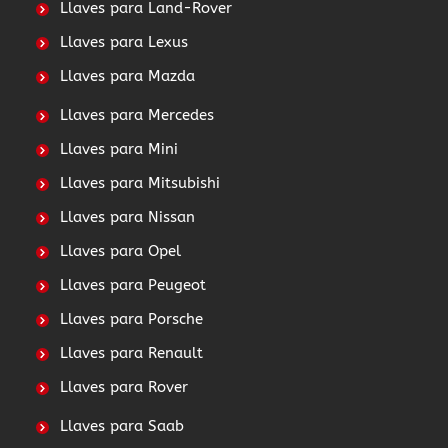
Llaves para Land-Rover
Llaves para Lexus
Llaves para Mazda
Llaves para Mercedes
Llaves para Mini
Llaves para Mitsubishi
Llaves para Nissan
Llaves para Opel
Llaves para Peugeot
Llaves para Porsche
Llaves para Renault
Llaves para Rover
Llaves para Saab