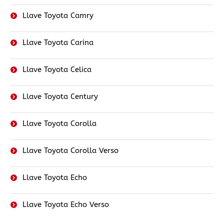
Llave Toyota Camry
Llave Toyota Carina
Llave Toyota Celica
Llave Toyota Century
Llave Toyota Corolla
Llave Toyota Corolla Verso
Llave Toyota Echo
Llave Toyota Echo Verso