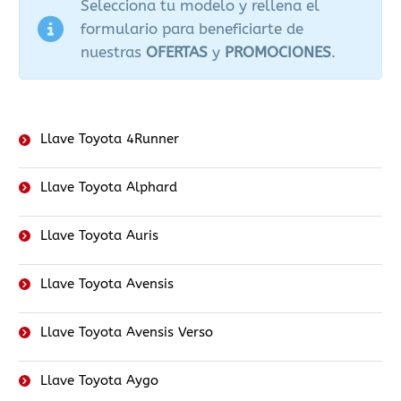
Selecciona tu modelo y rellena el
formulario para beneficiarte de
nuestras
OFERTAS
y
PROMOCIONES
.
Llave Toyota 4Runner
Llave Toyota Alphard
Llave Toyota Auris
Llave Toyota Avensis
Llave Toyota Avensis Verso
Llave Toyota Aygo