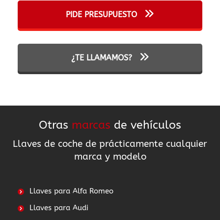
PIDE PRESUPUESTO
¿TE LLAMAMOS?
Otras
marcas
de vehículos
Llaves de coche de prácticamente cualquier
marca y modelo
Llaves para Alfa Romeo
Llaves para Audi