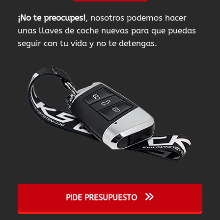
¡No te preocupes!
, nosotros podemos hacer
unas llaves de coche nuevas para que puedas
seguir con tu vida y no te detengas.
PIDE PRESUPUESTO