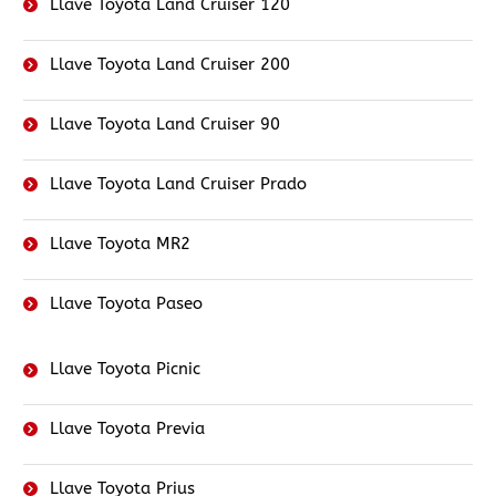
Llave Toyota Land Cruiser 120
Llave Toyota Land Cruiser 200
Llave Toyota Land Cruiser 90
Llave Toyota Land Cruiser Prado
Llave Toyota MR2
Llave Toyota Paseo
Llave Toyota Picnic
Llave Toyota Previa
Llave Toyota Prius