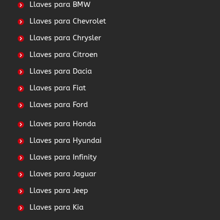
Llaves para BMW
Llaves para Chevrolet
Llaves para Chrysler
Llaves para Citroen
Llaves para Dacia
Llaves para Fiat
Llaves para Ford
Llaves para Honda
Llaves para Hyundai
Llaves para Infinity
Llaves para Jaguar
Llaves para Jeep
Llaves para Kia