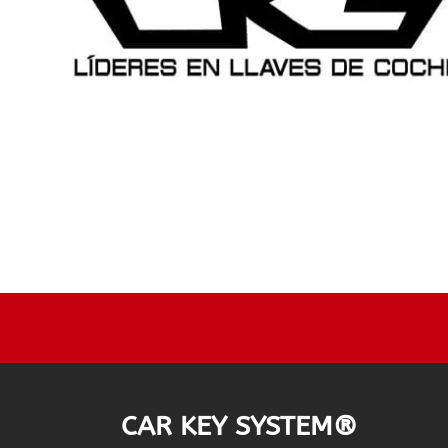
CAR KEY SYSTEM®