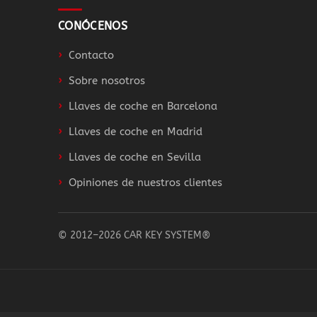
CONÓCENOS
Contacto
Sobre nosotros
Llaves de coche en Barcelona
Llaves de coche en Madrid
Llaves de coche en Sevilla
Opiniones de nuestros clientes
© 2012–2026 CAR KEY SYSTEM®