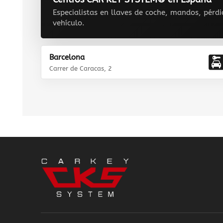
Especialistas en llaves de coche, mandos, pérdi
vehículo.
Barcelona
Carrer de Caracas, 2