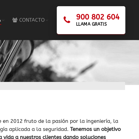
900 802 604
A
CONTACTO
LLAMA GRATIS
 en 2012 fruto de la pasión por la ingeniería, la
ogía aplicada a la seguridad.
Tenemos un objetivo
la vida a nuestros clientes dando soluciones