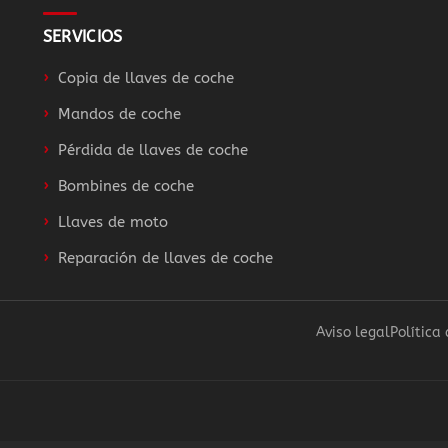
SERVICIOS
Copia de llaves de coche
Mandos de coche
Pérdida de llaves de coche
Bombines de coche
Llaves de moto
Reparación de llaves de coche
Aviso legal
Política