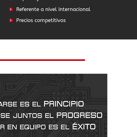
Referente a nivel internacional
Precios competitivos