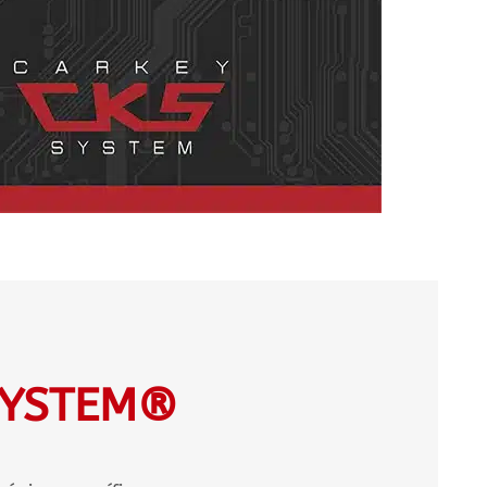
SYSTEM®