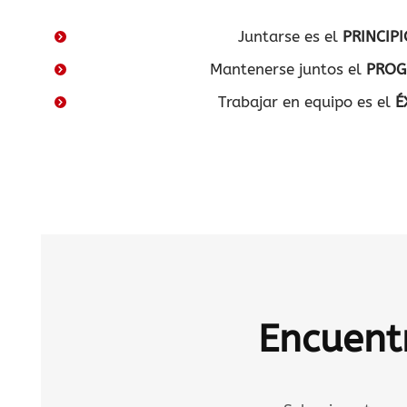
Juntarse es el
PRINCIP
Mantenerse juntos el
PROG
Trabajar en equipo es el
É
Encuent