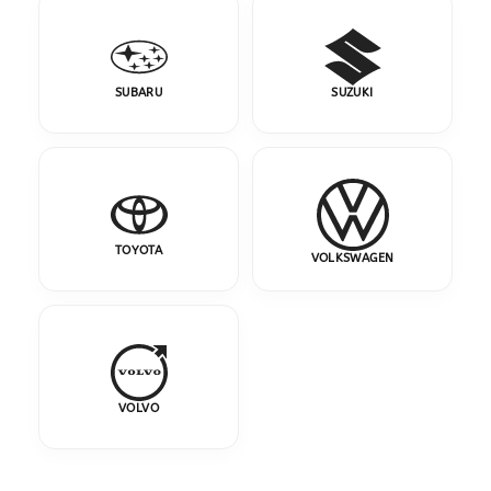
SUBARU
SUZUKI
TOYOTA
VOLKSWAGEN
VOLVO