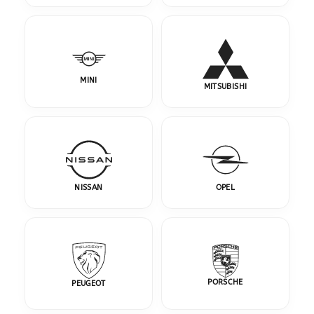
MINI
MITSUBISHI
NISSAN
OPEL
PORSCHE
PEUGEOT