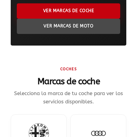
900 802 604
VER MARCAS DE COCHE
LLAMA GRATIS
VER MARCAS DE MOTO
COCHES
Marcas de coche
Selecciona la marca de tu coche para ver los
servicios disponibles.