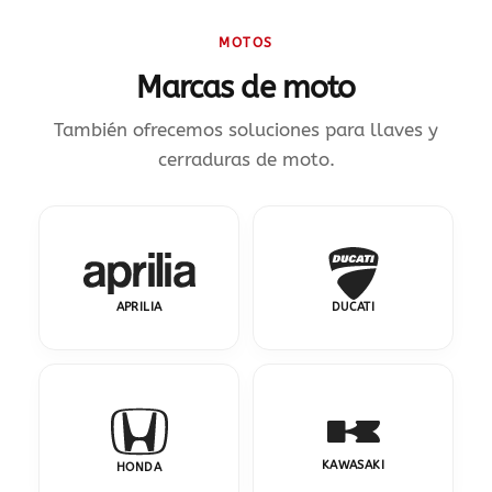
MOTOS
Marcas de moto
También ofrecemos soluciones para llaves y
cerraduras de moto.
APRILIA
DUCATI
KAWASAKI
HONDA