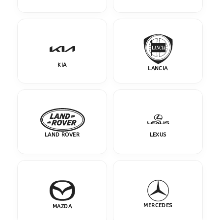
KIA
LANCIA
LAND ROVER
LEXUS
MERCEDES
MAZDA