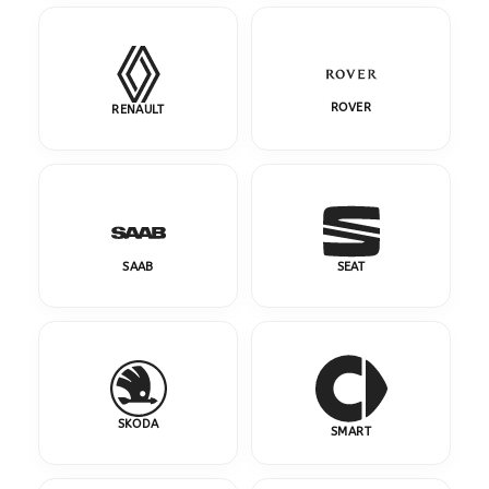
ROVER
RENAULT
SAAB
SEAT
SKODA
SMART