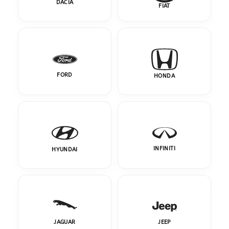
DACIA
FIAT
FORD
HONDA
INFINITI
HYUNDAI
JAGUAR
JEEP