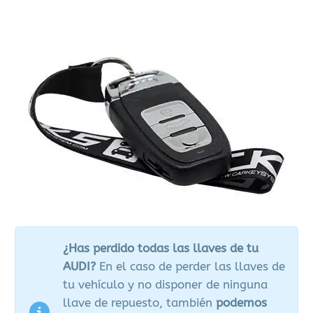
¿Has perdido todas las llaves de tu
AUDI?
En el caso de perder las llaves de
tu vehículo y no disponer de ninguna
llave de repuesto, también
podemos