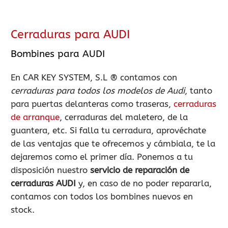
Cerraduras para AUDI
Bombines para AUDI
En CAR KEY SYSTEM, S.L ® contamos con
cerraduras para todos los modelos de Audi
, tanto
para puertas delanteras como traseras,
cerraduras
de arranque
, cerraduras del maletero, de la
guantera, etc. Si falla tu cerradura, aprovéchate
de las ventajas que te ofrecemos y cámbiala, te la
dejaremos como el primer día. Ponemos a tu
disposición nuestro
servicio de reparación de
cerraduras AUDI
y, en caso de no poder repararla,
contamos con todos los bombines nuevos en
stock.