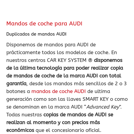
Mandos de coche para AUDI
Duplicados de mandos AUDI
Disponemos de mandos para AUDI de
prácticamente todos los modelos de coche. En
nuestros centros CAR KEY SYSTEM ®
disponemos
de la última tecnología para poder realizar copia
de mandos de coche de la marca AUDI con total
garantía
, desde los mandos más sencillos de 2 o 3
botones a
mandos de coche AUDI
de ultima
generación como son las llaves SMART KEY o como
se denominan en la marca AUDI “
Advanced Key
”.
Todas nuestras
copias de mandos de AUDI se
realizan al momento y con precios más
económicos
que el concesionario oficial.