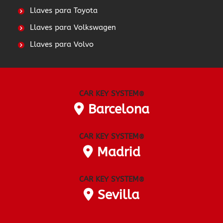
Llaves para Toyota
Llaves para Volkswagen
Llaves para Volvo
CAR KEY SYSTEM
®
Barcelona
CAR KEY SYSTEM
®
Madrid
CAR KEY SYSTEM
®
Sevilla