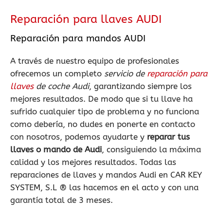
Reparación para llaves AUDI
Reparación para mandos AUDI
A través de nuestro equipo de profesionales
ofrecemos un completo
servicio de
reparación para
llaves
de coche Audi
, garantizando siempre los
mejores resultados. De modo que si tu llave ha
sufrido cualquier tipo de problema y no funciona
como debería, no dudes en ponerte en contacto
con nosotros, podemos ayudarte y
reparar tus
llaves o mando de Audi
, consiguiendo la máxima
calidad y los mejores resultados. Todas las
reparaciones de llaves y mandos Audi en CAR KEY
SYSTEM, S.L ® las hacemos en el acto y con una
garantía total de 3 meses.