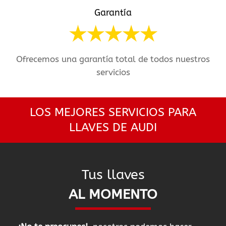
Garantía
Ofrecemos una garantía total de todos nuestros
servicios
LOS MEJORES SERVICIOS PARA
LLAVES DE AUDI
Tus llaves
AL MOMENTO