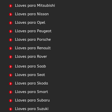
Llaves para Mitsubishi
Llaves para Nissan
Llaves para Opel
Llaves para Peugeot
Llaves para Porsche
Llaves para Renault
Llaves para Rover
Llaves para Saab
Llaves para Seat
Llaves para Skoda
Llaves para Smart
Llaves para Subaru
Llaves para Suzuki