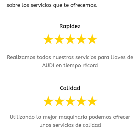
sobre los servicios que te ofrecemos.
Rapidez
Realizamos todos nuestros servicios para llaves de
AUDI en tiempo récord
Calidad
Utilizando la mejor maquinaria podemos ofrecer
unos servicios de calidad