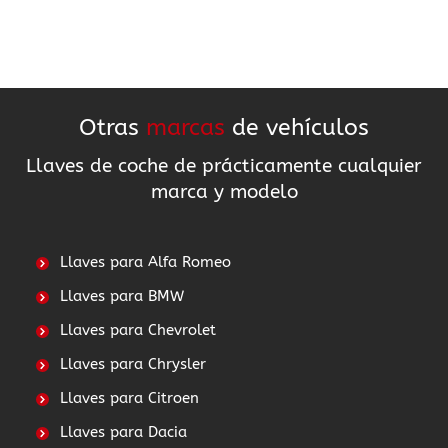
Otras
marcas
de vehículos
Llaves de coche de prácticamente cualquier
marca y modelo
Llaves para Alfa Romeo
Llaves para BMW
Llaves para Chevrolet
Llaves para Chrysler
Llaves para Citroen
Llaves para Dacia