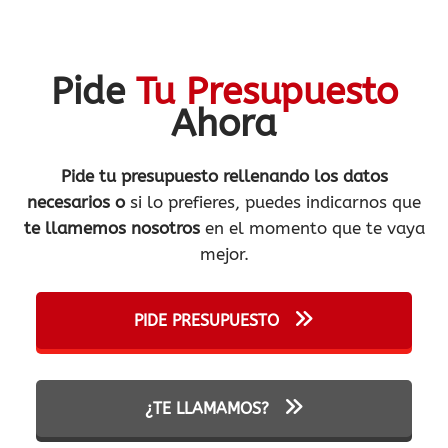
Pide
Tu Presupuesto
Ahora
Pide tu presupuesto rellenando los datos
necesarios o
si lo prefieres, puedes indicarnos que
te llamemos nosotros
en el momento que te vaya
mejor.
PIDE PRESUPUESTO
¿TE LLAMAMOS?