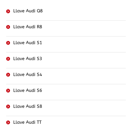
Llave Audi Q8
Llave Audi R8
Llave Audi S1
Llave Audi S3
Llave Audi S4
Llave Audi S6
Llave Audi S8
Llave Audi TT