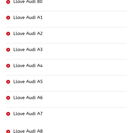
Llave Audi 80
Llave Audi A1
Llave Audi A2
Llave Audi A3
Llave Audi A4
Llave Audi A5
Llave Audi A6
Llave Audi A7
Llave Audi A8