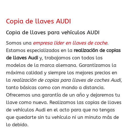
Copia de llaves AUDI
Copia de llaves para vehículos AUDI
Somos una
empresa líder en llaves de coche
.
Estamos especializados en la
realización de copias
de llaves Audi
y, trabajamos con todos los
modelos de la marca alemana. Garantizamos la
máxima calidad y siempre los mejores precios en
la
realización de copias para llaves de coches Audi
,
tanto básicas como con mando a distancia.
Ofrecemos una garantía de un año y dejaremos tu
llave como nueva. Realizamos las copias de llaves
de vehículos Audi en el acto para que no tengas
que quedarte sin tu vehículo ni un minuto más de
lo debido.