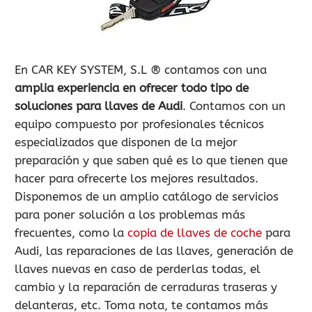
900 802 604
LLAMA GRATIS
En CAR KEY SYSTEM, S.L ® contamos con una
amplia experiencia en ofrecer todo tipo de
soluciones para llaves de Audi
. Contamos con un
equipo compuesto por profesionales técnicos
especializados que disponen de la mejor
preparación y que saben qué es lo que tienen que
hacer para ofrecerte los mejores resultados.
Disponemos de un amplio catálogo de servicios
para poner solución a los problemas más
frecuentes, como la
copia de llaves de coche
para
Audi, las reparaciones de las llaves, generación de
llaves nuevas en caso de perderlas todas, el
cambio y la reparación de cerraduras traseras y
delanteras, etc. Toma nota, te contamos más