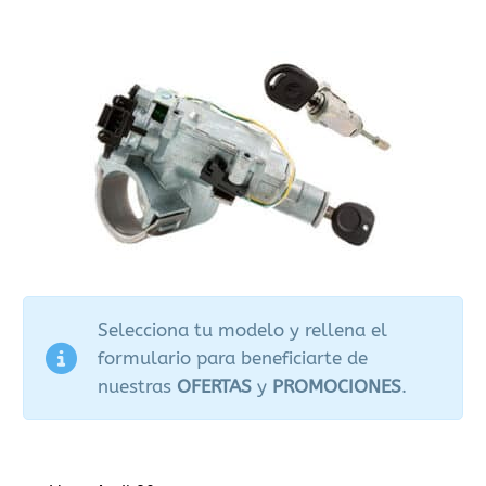
Selecciona tu modelo y rellena el
formulario para beneficiarte de
nuestras
OFERTAS
y
PROMOCIONES
.