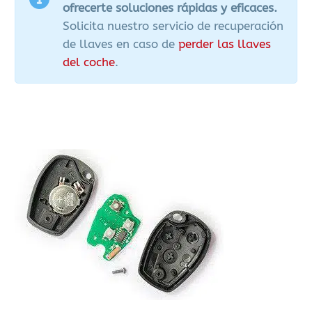
ofrecerte soluciones rápidas y eficaces.
Solicita nuestro servicio de recuperación
de llaves en caso de
perder las llaves
del coche
.