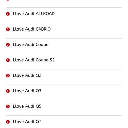
Llave Audi ALLROAD
Llave Audi CABRIO
Llave Audi Coupe
Llave Audi Coupe S2
Llave Audi Q2
Llave Audi Q3
Llave Audi Q5
Llave Audi Q7