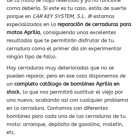
como debería. Si este es tu caso, estás de suerte
porque en
CAR KEY SYSTEM, S.L. ®
estamos
especializados en la
reparación de cerraduras para
motos Aprilia
, consiguiendo unos excelentes
resultados que te permitirán disfrutar de tu
cerradura como el primer día sin experimentar
ningún tipo de fallo.
Hay cerraduras muy deterioradas que no se
pueden reparar, pero en ese caso disponemos de
un
completo catálogo de bombines Aprilia en
stock
, lo que nos permitirá sustituir el viejo por
uno nuevo, acabando así con cualquier problema
en la cerradura. Contamos con diferentes
bombines para cada una de las cerraduras de tu
moto: arranque, depósito de gasolina, maletín,
etc.