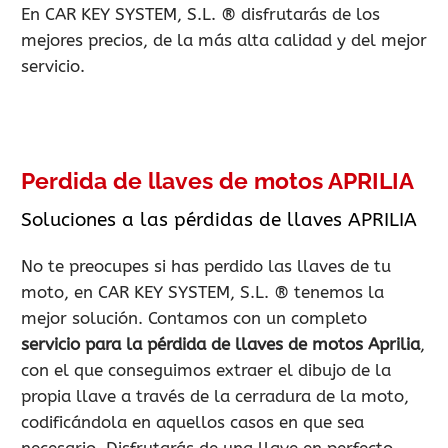
En CAR KEY SYSTEM, S.L. ® disfrutarás de los
mejores precios, de la más alta calidad y del mejor
servicio.
Perdida de llaves de motos APRILIA
Soluciones a las pérdidas de llaves APRILIA
No te preocupes si has perdido las llaves de tu
moto, en CAR KEY SYSTEM, S.L. ® tenemos la
mejor solución. Contamos con un completo
servicio para la pérdida de llaves de motos Aprilia
,
con el que conseguimos extraer el dibujo de la
propia llave a través de la cerradura de la moto,
codificándola en aquellos casos en que sea
necesario. Disfrutarás de una llave en perfecto