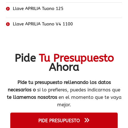
Llave APRILIA Tuono 125
Llave APRILIA Tuono V4 1100
Pide
Tu Presupuesto
Ahora
Pide tu presupuesto rellenando los datos
necesarios o
si lo prefieres, puedes indicarnos que
te llamemos nosotros
en el momento que te vaya
mejor.
PIDE PRESUPUESTO