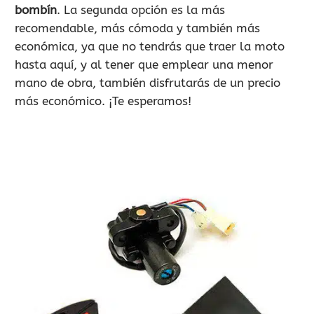
bombín
. La segunda opción es la más
recomendable, más cómoda y también más
económica, ya que no tendrás que traer la moto
hasta aquí, y al tener que emplear una menor
mano de obra, también disfrutarás de un precio
más económico. ¡Te esperamos!