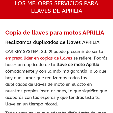
LOS MEJORES SERVICIOS PARA
LLAVES DE APRILIA
Copia de llaves para motos APRILIA
Realizamos duplicados de llaves APRILIA
CAR KEY SYSTEM, S.L ® puede presumir de ser la
empresa líder en copias de llaves
se refiere. Podrás
hacer un duplicado de tu
llave de moto Aprilia
cómodamente y con la máxima garantía, a lo que
hay que sumar que realizamos todos los
duplicados de llaves de moto en el acto en
nuestras propias instalaciones, lo que significa que
acabarás con las esperas y que tendrás lista tu
llave en un tiempo récord.
Todo ventajas, ya que además disfrutarás de unos