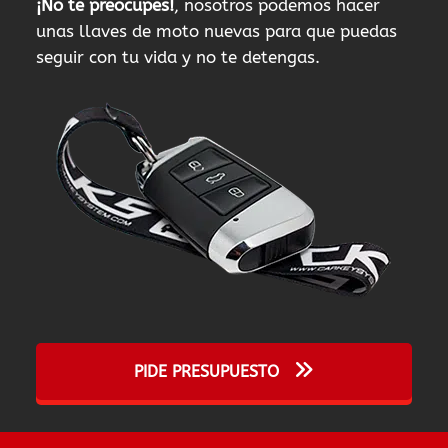
¡No te preocupes!
, nosotros podemos hacer
unas llaves de moto nuevas para que puedas
seguir con tu vida y no te detengas.
PIDE PRESUPUESTO