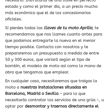
estado y como el primer día, a un precio mucho
más económico que el de los concesionarios
oficiales.
Si pierdes todas las
llaves de tu moto Aprilia
, te
recomendamos que nos llames cuanto antes para
que podamos entregarte la nueva en el menor
tiempo posible. Contacta con nosotros y te
prepararemos un presupuesto a medida de entre
50 y 300 euros, que variará según el tipo de
bombín, el modelo de moto así como la mano de
obra que tengamos que emplear.
En cualquier caso, necesitaremos que traigas la
moto a
nuestras instalaciones situadas en
Barcelona, Madrid o Sevilla
– para lo que
necesitarás contratar los servicios de una grúa –, u
optar por
desmontar y traernos directamente el