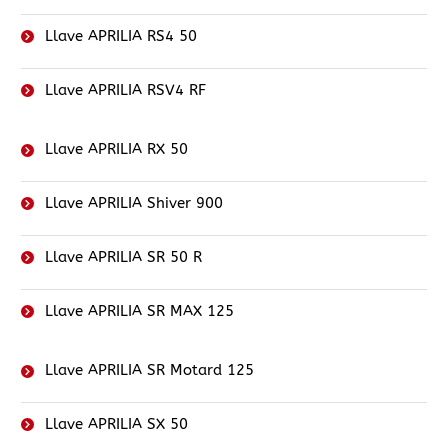
Llave APRILIA RS4 50
Llave APRILIA RSV4 RF
Llave APRILIA RX 50
Llave APRILIA Shiver 900
Llave APRILIA SR 50 R
Llave APRILIA SR MAX 125
Llave APRILIA SR Motard 125
Llave APRILIA SX 50