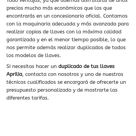
precios mucho más económicos que los que
encontrarás en un concesionario oficial. Contamos
con la maquinaria adecuada y más avanzada para
realizar copias de llaves con la máxima calidad
garantizada y en el menor tiempo posible, lo que
nos permite además realizar duplicados de todos
los modelos de llaves.
Si necesitas hacer un
duplicado de tus llaves
Aprilia
, contacta con nosotros y uno de nuestros
técnicos cualificados se encargará de ofrecerte un
presupuesto personalizado y de mostrarte las
diferentes tarifas.