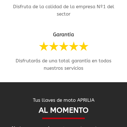
Disfruta de la calidad de la empresa Nº1 del
sector
Garantía
Disfrutarás de una total garantía en todos
nuestros servicios
Tus llaves de moto APRILIA
AL MOMENTO