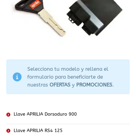
Selecciona tu modelo y rellena el
formulario para beneficiarte de
nuestras
OFERTAS
y
PROMOCIONES
.
Llave APRILIA Dorsoduro 900
Llave APRILIA RS4 125