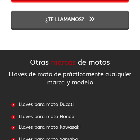
¿TE LLAMAMOS?
Otras
marcas
de motos
Llaves de moto de prácticamente cualquier
marca y modelo
Llaves para moto Ducati
Llaves para moto Honda
Llaves para moto Kawasaki
Llaves para moto Yamaha