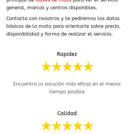
general, marcas y centros disponibles.
Contacta con nosotros y te pediremos los datos
básicos de la moto para orientarte sobre precio,
disponibilidad y forma de realizar el servicio.
Rapidez
Encuentra la solución más eficaz en el menor
tiempo posible
Calidad