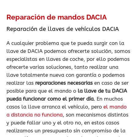
Reparación de mandos DACIA
Reparación de llaves de vehículos DACIA
A cualquier problema que te pueda surgir con la
llave de DACIA podemos ofrecerte solución, somos
especialistas en llaves de coche, por ello podemos
ofrecerte varias soluciones, tanto realizar una
llave totalmente nueva con garantía o podemos
realizar las
reparaciones necesarias
en caso de ser
posible para que el mando o
la llave de tu DACIA
pueda funcionar como el primer día
. En muchos
casos la llave arranca el vehículo, pero
el mando
a distancia no funciona
, son mecanismos distintos
y puede fallar uno y el otro no, en estos casos
realizamos un presupuesto sin compromiso de la