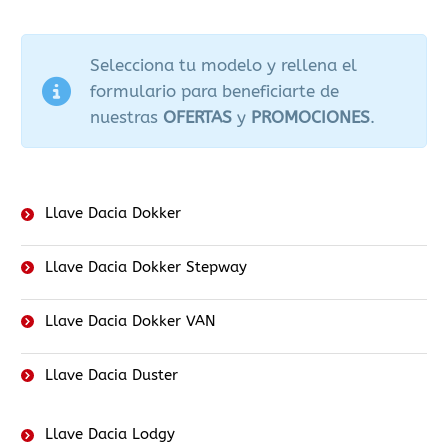
Selecciona tu modelo y rellena el
formulario para beneficiarte de
nuestras
OFERTAS
y
PROMOCIONES
.
Llave Dacia Dokker
Llave Dacia Dokker Stepway
Llave Dacia Dokker VAN
Llave Dacia Duster
Llave Dacia Lodgy