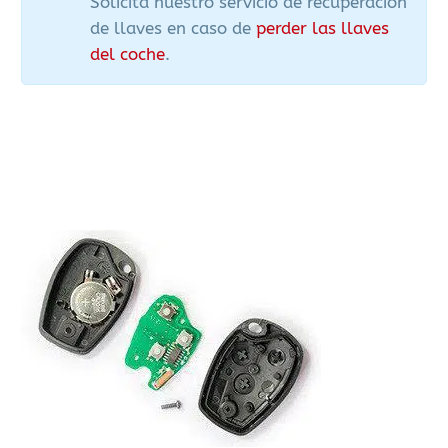
Solicita nuestro servicio de recuperación
de llaves en caso de
perder las llaves
del coche
.