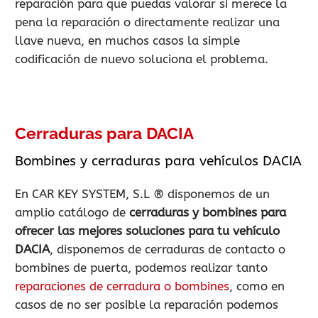
reparación para que puedas valorar si merece la
pena la reparación o directamente realizar una
llave nueva, en muchos casos la simple
codificación de nuevo soluciona el problema.
Cerraduras para DACIA
Bombines y cerraduras para vehículos DACIA
En CAR KEY SYSTEM, S.L ® disponemos de un
amplio catálogo de
cerraduras y bombines para
ofrecer las mejores soluciones para tu vehículo
DACIA
, disponemos de cerraduras de contacto o
bombines de puerta, podemos realizar tanto
reparaciones de cerradura o bombines
, como en
casos de no ser posible la reparación podemos