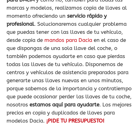
marcas y modelos, realizamos copia de llaves al
momento ofreciendo un
servicio rápido y
profesional
. Solucionaremos cualquier problema
que puedas tener con las llaves de tu vehículo,
desde copia de
mandos para Dacia
en el caso de
que dispongas de una sola llave del coche, o
también podemos ayudarte en caso que pierdas
todas las llaves de tu vehículo. Disponemos de
centros y vehículos de asistencia preparados para
generarte unas llaves nuevas en unos minutos,
porque sabemos de la importancia y contratiempo
que puede ocasionar perder las llaves de tu coche,
nosotros
estamos aquí para ayudarte
. Los mejores
precios en copia y duplicados de llaves para
modelos Dacia.
¡PIDE TU PRESUPUESTO!