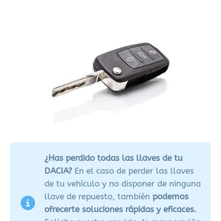
¿Has perdido todas las llaves de tu
DACIA?
En el caso de perder las llaves
de tu vehículo y no disponer de ninguna
llave de repuesto, también
podemos
ofrecerte soluciones rápidas y eficaces.