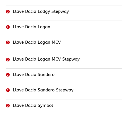
Llave Dacia Lodgy Stepway
Llave Dacia Logan
Llave Dacia Logan MCV
Llave Dacia Logan MCV Stepway
Llave Dacia Sandero
Llave Dacia Sandero Stepway
Llave Dacia Symbol