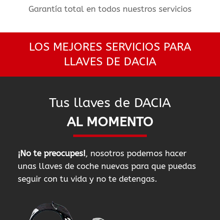
Garantía total en todos nuestros servicios
LOS MEJORES SERVICIOS PARA
LLAVES DE DACIA
Tus llaves de DACIA
AL MOMENTO
¡No te preocupes!
, nosotros podemos hacer
unas llaves de coche nuevas para que puedas
seguir con tu vida y no te detengas.