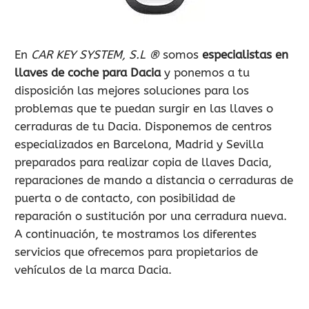
900 802 604
LLAMA GRATIS
En
CAR KEY SYSTEM, S.L ®
somos
especialistas en
llaves de coche para Dacia
y ponemos a tu
disposición las mejores soluciones para los
problemas que te puedan surgir en las llaves o
cerraduras de tu Dacia. Disponemos de centros
especializados en Barcelona, Madrid y Sevilla
preparados para realizar copia de llaves Dacia,
reparaciones de mando a distancia o cerraduras de
puerta o de contacto, con posibilidad de
reparación o sustitución por una cerradura nueva.
A continuación, te mostramos los diferentes
servicios que ofrecemos para propietarios de
vehículos de la marca Dacia.