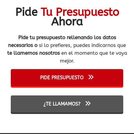
Pide
Tu Presupuesto
Ahora
Pide tu presupuesto rellenando los datos
necesarios o
si lo prefieres, puedes indicarnos que
te llamemos nosotros
en el momento que te vaya
mejor.
PIDE PRESUPUESTO
¿TE LLAMAMOS?