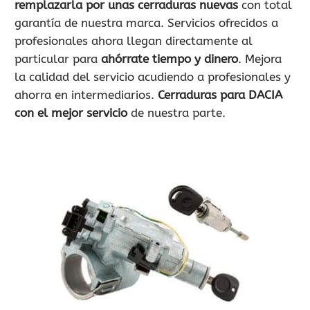
remplazarla por unas cerraduras nuevas
con total
garantía de nuestra marca. Servicios ofrecidos a
profesionales ahora llegan directamente al
particular para
ahórrate tiempo y dinero
. Mejora
la calidad del servicio acudiendo a profesionales y
ahorra en intermediarios.
Cerraduras para DACIA
con el mejor servicio
de nuestra parte.