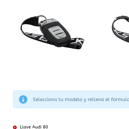
Selecciona tu modelo y rellena el formula
Llave Audi 80