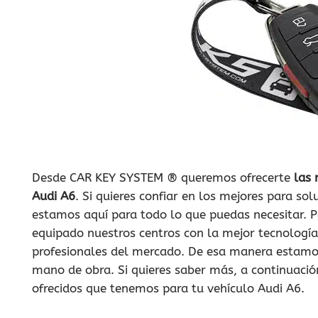
Desde CAR KEY SYSTEM ® queremos ofrecerte
las 
Audi A6
. Si quieres confiar en los mejores para so
estamos aquí para todo lo que puedas necesitar. P
equipado nuestros centros con la mejor tecnologí
profesionales del mercado. De esa manera estamo
mano de obra. Si quieres saber más, a continuació
ofrecidos que tenemos para tu vehículo Audi A6.