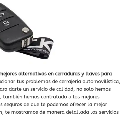
mejores alternativas en cerraduras y llaves para
lucionar tus problemas de cerrajería automovilística,
ara darte un servicio de calidad, no solo hemos
a, también hemos contratado a los mejores
s seguros de que te podemos ofrecer la mejor
n, te mostramos de manera detallada los servicios