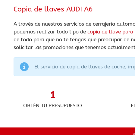
Copia de llaves AUDI A6
A través de nuestros servicios de cerrajería automo
podemos realizar todo tipo de
copia de llave para
de todo para que no te tengas que preocupar de nad
solicitar las promociones que tenemos actualmente
El servicio de copia de llaves de coche, i
1
OBTÉN TU PRESUPUESTO
E