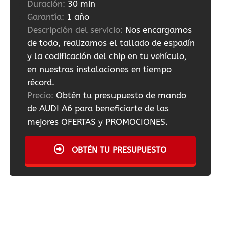
Duración:
30 min
Garantía:
1 año
Descripción del servicio:
Nos encargamos
de todo, realizamos el tallado de espadín
y la codificación del chip en tu vehículo,
en nuestras instalaciones en tiempo
récord.
Precio:
Obtén tu presupuesto de mando
de AUDI A6 para beneficiarte de las
mejores OFERTAS y PROMOCIONES.
OBTÉN TU PRESUPUESTO