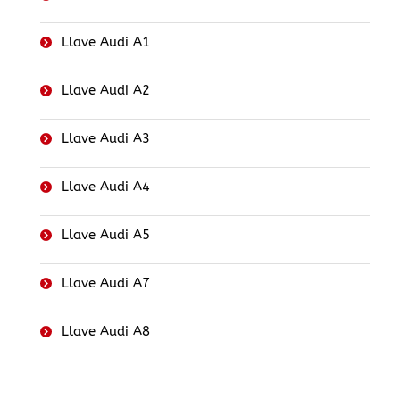
Llave Audi A1
Llave Audi A2
Llave Audi A3
Llave Audi A4
Llave Audi A5
Llave Audi A7
Llave Audi A8