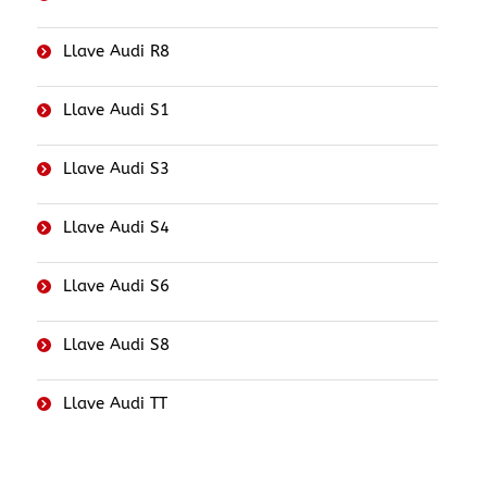
Llave Audi R8
Llave Audi S1
Llave Audi S3
Llave Audi S4
Llave Audi S6
Llave Audi S8
Llave Audi TT