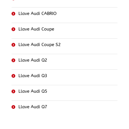
Llave Audi CABRIO
Llave Audi Coupe
Llave Audi Coupe S2
Llave Audi Q2
Llave Audi Q3
Llave Audi Q5
Llave Audi Q7