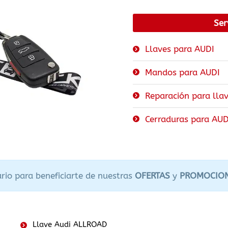
Ser
Llaves para AUDI
Mandos para AUDI
Reparación para lla
Cerraduras para AUD
rio para beneficiarte de nuestras
OFERTAS
y
PROMOCIO
Llave Audi ALLROAD