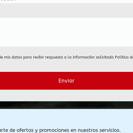
de mis datos para recibir respuesta a la información solicitada
Política d
arte de ofertas y promociones en nuestros servicios.