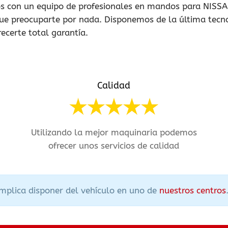
 con un equipo de profesionales en mandos para NISSA
ue preocuparte por nada. Disponemos de la última tecnol
ecerte total garantía.
Calidad
Utilizando la mejor maquinaria podemos
ofrecer unos servicios de calidad
implica disponer del vehículo en uno de
nuestros centros