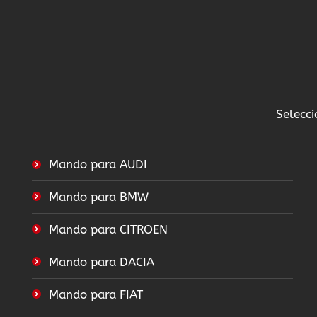
Selecci
Mando para AUDI
Mando para BMW
Mando para CITROEN
Mando para DACIA
Mando para FIAT