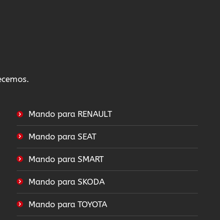
recemos.
Mando para RENAULT
Mando para SEAT
Mando para SMART
Mando para SKODA
Mando para TOYOTA