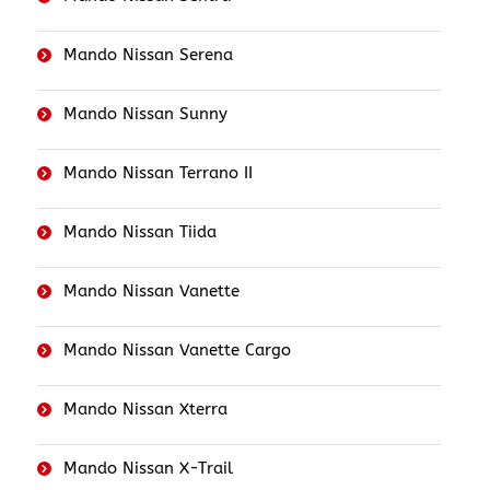
Mando Nissan Serena
Mando Nissan Sunny
Mando Nissan Terrano II
Mando Nissan Tiida
Mando Nissan Vanette
Mando Nissan Vanette Cargo
Mando Nissan Xterra
Mando Nissan X-Trail