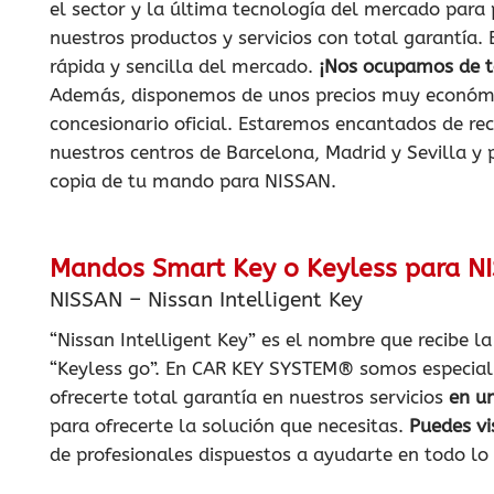
el sector y la última tecnología del mercado para
nuestros productos y servicios con total garantía.
rápida y sencilla del mercado.
¡Nos ocupamos de t
Además, disponemos de unos precios muy económi
concesionario oficial. Estaremos encantados de rec
nuestros centros de Barcelona, Madrid y Sevilla y 
copia de tu mando para NISSAN.
Mandos Smart Key o Keyless para N
NISSAN – Nissan Intelligent Key
“Nissan Intelligent Key” es el nombre que recibe 
“Keyless go”. En CAR KEY SYSTEM® somos especial
ofrecerte total garantía en nuestros servicios
en u
para ofrecerte la solución que necesitas.
Puedes vi
de profesionales dispuestos a ayudarte en todo lo 