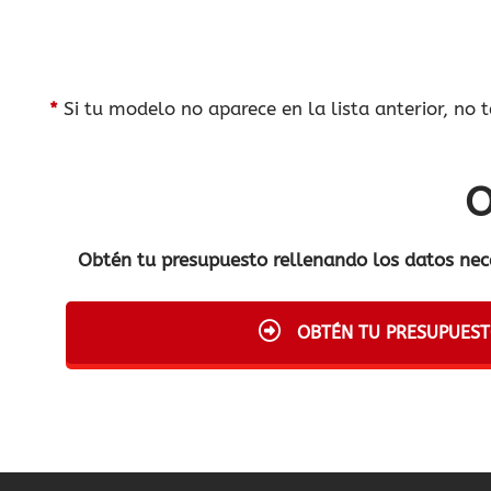
*
Si tu modelo no aparece en la lista anterior, no 
O
Obtén tu presupuesto rellenando los datos nec
OBTÉN TU PRESUPUES