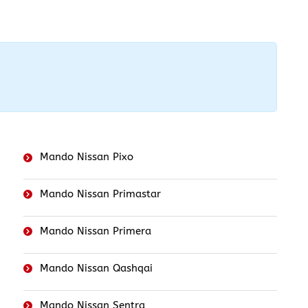
Mando Nissan Pixo
Mando Nissan Primastar
Mando Nissan Primera
Mando Nissan Qashqai
Mando Nissan Sentra