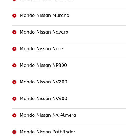
Mando Nissan Murano
Mando Nissan Navara
Mando Nissan Note
Mando Nissan NP300
Mando Nissan NV200
Mando Nissan NV400
Mando Nissan NX Almera
Mando Nissan Pathfinder