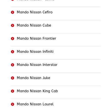
Mando Nissan Cefiro
Mando Nissan Cube
Mando Nissan Frontier
Mando Nissan Infiniti
Mando Nissan Interstar
Mando Nissan Juke
Mando Nissan King Cab
Mando Nissan Laurel