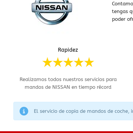
Contamos
tengas q
poder ofr
Rapidez
Realizamos todos nuestros servicios para
mandos de NISSAN en tiempo récord
El servicio de copia de mandos de coche, 