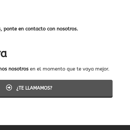
, ponte en contacto con nosotros.
ra
mos nosotros
en el momento que te vaya mejor.
¿TE LLAMAMOS?