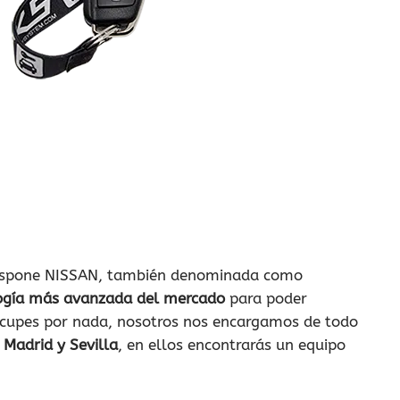
ue dispone NISSAN, también denominada como
ogía más avanzada del mercado
para poder
cupes por nada, nosotros nos encargamos de todo
 Madrid y Sevilla
, en ellos encontrarás un equipo