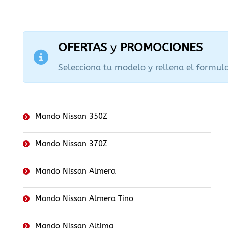
OFERTAS
y
PROMOCIONES
Selecciona tu modelo y rellena el formula
Mando Nissan 350Z
Mando Nissan 370Z
Mando Nissan Almera
Mando Nissan Almera Tino
Mando Nissan Altima