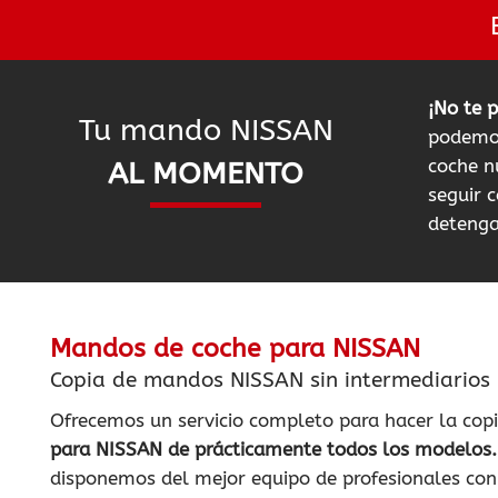
¡No te 
Tu mando NISSAN
podemo
coche n
AL MOMENTO
seguir c
detenga
Mandos de coche para NISSAN
Copia de mandos NISSAN sin intermediarios
Ofrecemos un servicio completo para hacer la cop
para NISSAN de prácticamente todos los modelos.
disponemos del mejor equipo de profesionales con