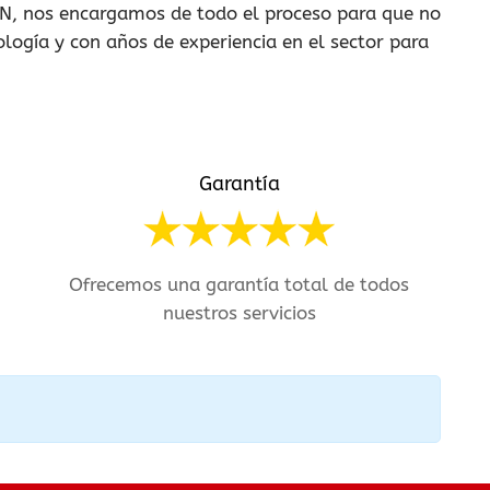
N, nos encargamos de todo el proceso para que no
ogía y con años de experiencia en el sector para
Garantía
Ofrecemos una garantía total de todos
nuestros servicios
.