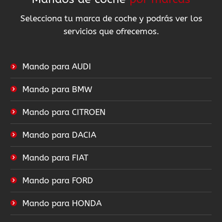
Selecciona tu marca de coche y podrás ver los
servicios que ofrecemos.
Mando para AUDI
Mando para BMW
Mando para CITROEN
Mando para DACIA
Mando para FIAT
Mando para FORD
Mando para HONDA