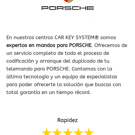
900 802 604
LLAMA GRATIS
En nuestros centros CAR KEY SYSTEM® somos
expertos en mandos para PORSCHE
. Ofrecemos de
un servicio completo de todo el proceso de
codificación y arranque del duplicado de tu
telemando para PORSCHE. Contamos con la
última tecnología y un equipo de especialistas
para poder ofrecerte la solución que buscas con
total garantía en un tiempo récord.
Rapidez