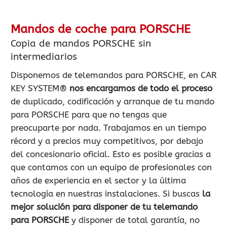
Mandos de coche para PORSCHE
Copia de mandos PORSCHE sin
intermediarios
Disponemos de telemandos para PORSCHE, en CAR
KEY SYSTEM®
nos encargamos de todo el proceso
de duplicado, codificación y arranque de tu mando
para PORSCHE para que no tengas que
preocuparte por nada. Trabajamos en un tiempo
récord y a precios muy competitivos, por debajo
del concesionario oficial. Esto es posible gracias a
que contamos con un equipo de profesionales con
años de experiencia en el sector y la última
tecnología en nuestras instalaciones. Si buscas
la
mejor solución para disponer de tu telemando
para PORSCHE
y disponer de total garantía, no