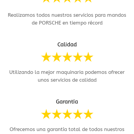
Realizamos todos nuestros servicios para mandos
de PORSCHE en tiempo récord
Calidad
Utilizando la mejor maquinaria podemos ofrecer
unos servicios de calidad
Garantía
Ofrecemos una garantía total de todos nuestros