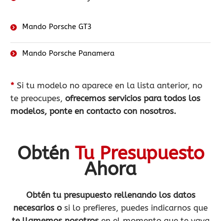
Mando Porsche GT3
Mando Porsche Panamera
*
Si tu modelo no aparece en la lista anterior, no
te preocupes,
ofrecemos servicios para todos los
modelos, ponte en contacto con nosotros.
Obtén
Tu Presupuesto
Ahora
Obtén tu presupuesto rellenando los datos
necesarios o
si lo prefieres, puedes indicarnos que
te llamemos nosotros
en el momento que te vaya