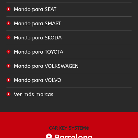
Mando para SEAT
Mando para SMART
Mando para SKODA
Mando para TOYOTA
Mando para VOLKSWAGEN
Mando para VOLVO
Ver más marcas
CAR KEY SYSTEM
®
Barcelona