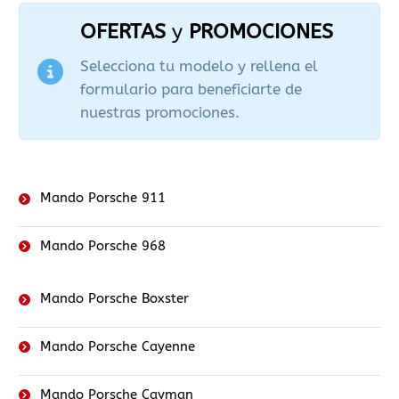
OFERTAS
y
PROMOCIONES
Selecciona tu modelo y rellena el
formulario para beneficiarte de
nuestras promociones.
Mando Porsche 911
Mando Porsche 968
Mando Porsche Boxster
Mando Porsche Cayenne
Mando Porsche Cayman