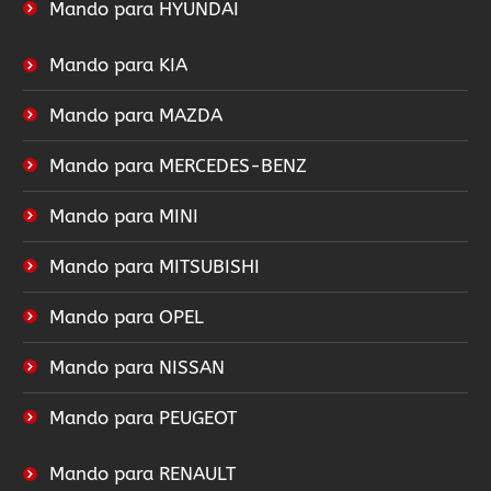
Mando para HYUNDAI
Mando para KIA
Mando para MAZDA
Mando para MERCEDES-BENZ
Mando para MINI
Mando para MITSUBISHI
Mando para OPEL
Mando para NISSAN
Mando para PEUGEOT
Mando para RENAULT