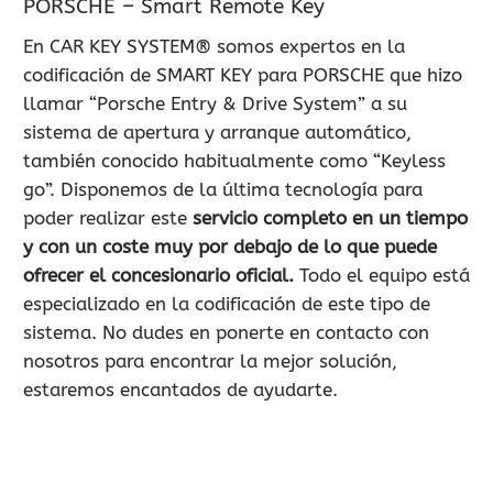
PORSCHE – Smart Remote Key
En CAR KEY SYSTEM® somos expertos en la
codificación de SMART KEY para PORSCHE que hizo
llamar “Porsche Entry & Drive System” a su
sistema de apertura y arranque automático,
también conocido habitualmente como “Keyless
go”. Disponemos de la última tecnología para
poder realizar este
servicio completo en un tiempo
y con un coste muy por debajo de lo que puede
ofrecer el concesionario oficial.
Todo el equipo está
especializado en la codificación de este tipo de
sistema. No dudes en ponerte en contacto con
nosotros para encontrar la mejor solución,
estaremos encantados de ayudarte.