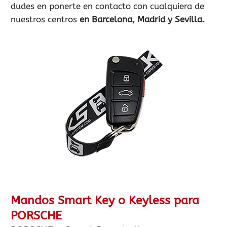
dudes en ponerte en contacto con cualquiera de
nuestros centros
en Barcelona, Madrid y Sevilla.
Mandos Smart Key o Keyless para
PORSCHE