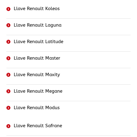
Llave Renault Koleos
Llave Renault Laguna
Llave Renault Latitude
Llave Renault Master
Llave Renault Maxity
Llave Renault Megane
Llave Renault Modus
Llave Renault Safrane