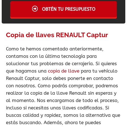
OBTÉN TU PRESUPUESTO
Copia de llaves RENAULT Captur
Como te hemos comentado anteriormente,
contamos con la última tecnología para
solucionar tus problemas de cerrajería. Si quieres
que hagamos una
copia de llave
para tu vehículo
Renault Captur, solo debes ponerte en contacto
con nosotros. Como podrás comprobar, podremos
realizar la copia de la llave Renault sin esperas y
al momento. Nos encargamos de todo el proceso,
incluso si necesitas unas llaves codificadas. Si
buscas calidad y rapidez, somos la alternativa que
estás buscando. Además, ahora te puedes