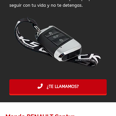
seguir con tu vida y no te detengas.
¿TE LLAMAMOS?