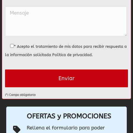
* Acepto el tratamiento de mis datos para recibir respuesta a
la información solicitada
Política de privacidad
.
(*) Campo obligatorio
OFERTAS y PROMOCIONES
Rellena el formulario para poder