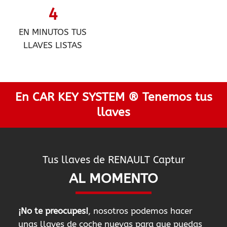
4
EN MINUTOS TUS
LLAVES LISTAS
En CAR KEY SYSTEM ® Tenemos tus
llaves
Tus llaves de RENAULT Captur
AL MOMENTO
¡No te preocupes!
, nosotros podemos hacer
unas llaves de coche nuevas para que puedas