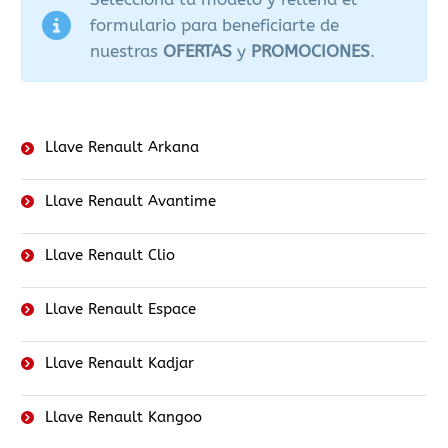
formulario para beneficiarte de
nuestras
OFERTAS
y
PROMOCIONES
.
Llave Renault Arkana
Llave Renault Avantime
Llave Renault Clio
Llave Renault Espace
Llave Renault Kadjar
Llave Renault Kangoo