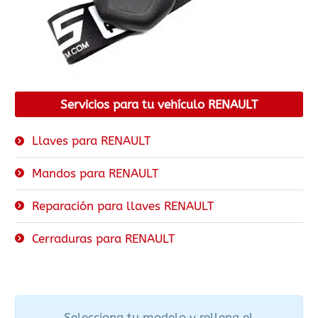
Servicios para tu vehículo RENAULT
Llaves para RENAULT
Mandos para RENAULT
Reparación para llaves RENAULT
Cerraduras para RENAULT
Selecciona tu modelo y rellena el