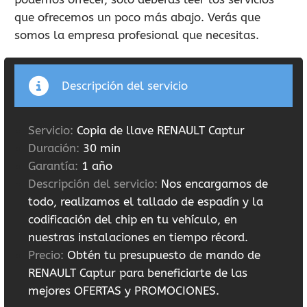
que ofrecemos un poco más abajo. Verás que
somos la empresa profesional que necesitas.
Descripción del servicio
Servicio:
Copia de llave RENAULT Captur
Duración:
30 min
Garantía:
1 año
Descripción del servicio:
Nos encargamos de
todo, realizamos el tallado de espadín y la
codificación del chip en tu vehículo, en
nuestras instalaciones en tiempo récord.
Precio:
Obtén tu presupuesto de mando de
RENAULT Captur para beneficiarte de las
mejores OFERTAS y PROMOCIONES.