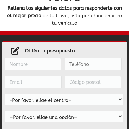
Rellena los siguientes datos
para responderte con
el mejor precio
de tu llave, lista para funcionar en
tu vehículo
Obtén tu presupuesto