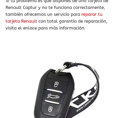
Si tu problema es que dispones de una tarjeta de
Renault Captur y no te funciona correctamente,
también ofrecemos un servicio para
reparar tu
tarjeta Renault
con total garantía de reparación,
visita el enlace para más información.