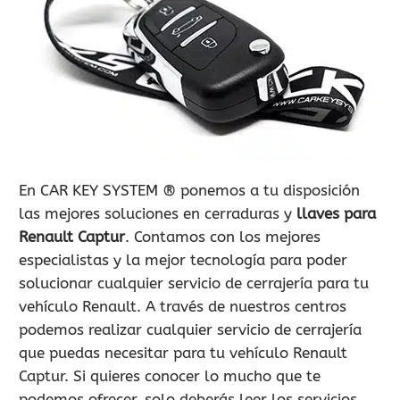
900 802 604
LLAMA GRATIS
En CAR KEY SYSTEM ® ponemos a tu disposición
las mejores soluciones en cerraduras y
llaves para
Renault Captur
. Contamos con los mejores
especialistas y la mejor tecnología para poder
solucionar cualquier servicio de cerrajería para tu
vehículo Renault. A través de nuestros centros
podemos realizar cualquier servicio de cerrajería
que puedas necesitar para tu vehículo Renault
Captur. Si quieres conocer lo mucho que te
podemos ofrecer, solo deberás leer los servicios