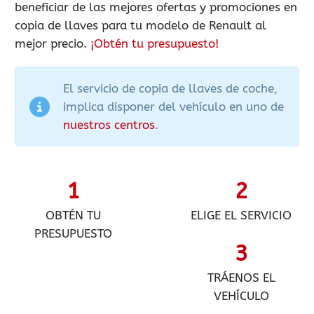
beneficiar de las mejores ofertas y promociones en
copia de llaves para tu modelo de Renault al
mejor precio.
¡Obtén tu presupuesto!
El servicio de copia de llaves de coche,
implica disponer del vehículo en uno de
nuestros centros
.
1
2
OBTÉN TU
ELIGE EL SERVICIO
PRESUPUESTO
3
TRÁENOS EL
VEHÍCULO