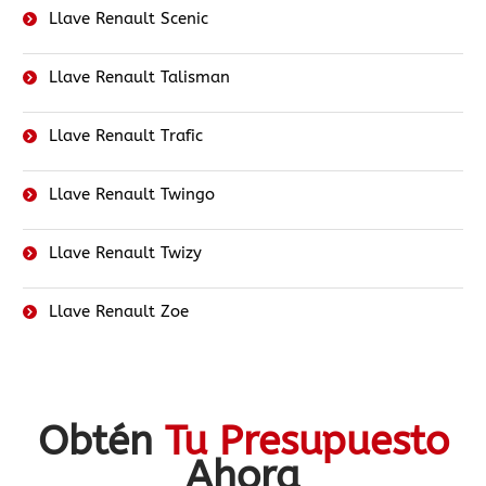
Llave Renault Scenic
Llave Renault Talisman
Llave Renault Trafic
Llave Renault Twingo
Llave Renault Twizy
Llave Renault Zoe
Obtén
Tu Presupuesto
Ahora