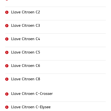
Llave Citroen C2
Llave Citroen C3
Llave Citroen C4
Llave Citroen C5
Llave Citroen C6
Llave Citroen C8
Llave Citroen C-Crosser
Llave Citroen C-Elysee