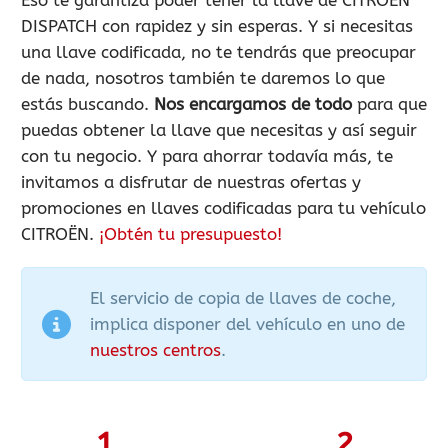
DISPATCH con rapidez y sin esperas. Y si necesitas
una llave codificada, no te tendrás que preocupar
de nada, nosotros también te daremos lo que
estás buscando.
Nos encargamos de todo
para que
puedas obtener la llave que necesitas y así seguir
con tu negocio. Y para ahorrar todavía más, te
invitamos a disfrutar de nuestras ofertas y
promociones en llaves codificadas para tu vehículo
CITROËN.
¡Obtén tu presupuesto!
El servicio de copia de llaves de coche,
implica disponer del vehículo en uno de
nuestros centros
.
1
2