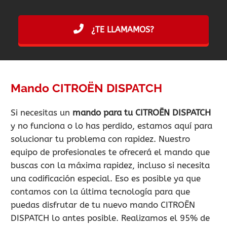
¿TE LLAMAMOS?
Mando CITROËN DISPATCH
Si necesitas un
mando para tu CITROËN DISPATCH
y no funciona o lo has perdido, estamos aquí para
solucionar tu problema con rapidez. Nuestro
equipo de profesionales te ofrecerá el mando que
buscas con la máxima rapidez, incluso si necesita
una codificación especial. Eso es posible ya que
contamos con la última tecnología para que
puedas disfrutar de tu nuevo mando CITROËN
DISPATCH lo antes posible. Realizamos el 95% de