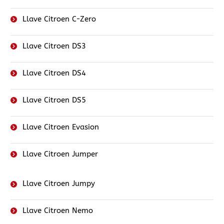
Llave Citroen C-Zero
Llave Citroen DS3
Llave Citroen DS4
Llave Citroen DS5
Llave Citroen Evasion
Llave Citroen Jumper
Llave Citroen Jumpy
Llave Citroen Nemo