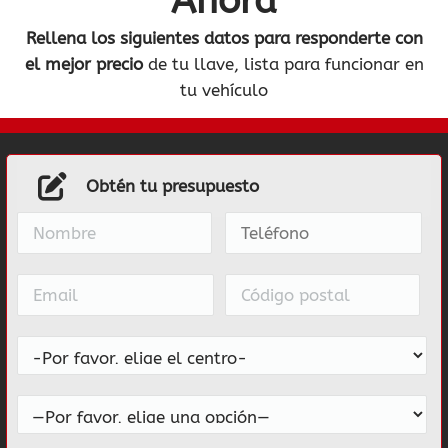
Ahora
Rellena los siguientes datos
para responderte con
el mejor precio
de tu llave, lista para funcionar en
tu vehículo
Obtén tu presupuesto