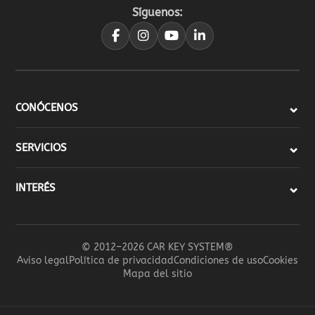
Síguenos:
CONÓCENOS
SERVICIOS
INTERÉS
© 2012–2026 CAR KEY SYSTEM®
Aviso legal
Política de privacidad
Condiciones de uso
Cookies
Mapa del sitio