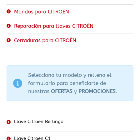
Mandos para CITROËN
Reparación para llaves CITROËN
Cerraduras para CITROËN
Selecciona tu modelo y rellena el
formulario para beneficiarte de
nuestras
OFERTAS
y
PROMOCIONES
.
Llave Citroen Berlingo
Llave Citroen C1