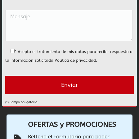
* Acepto el tratamiento de mis datos para recibir respuesta a
la información solicitada
Política de privacidad
.
(*) Campo obligatorio
OFERTAS y PROMOCIONES
Rellena el formulario para poder