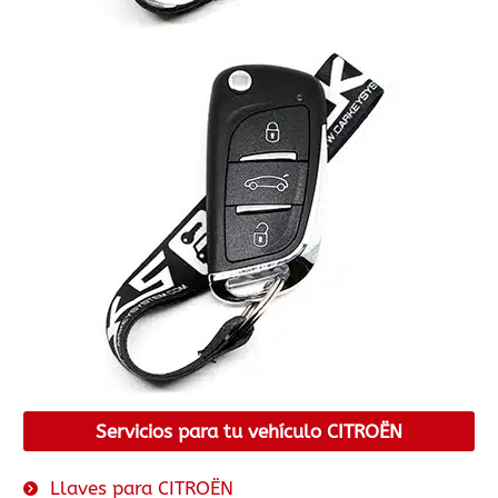
Servicios para tu vehículo CITROËN
Llaves para CITROËN