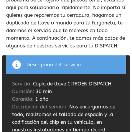
aquí para solucionarlo rápidamente. No importa si
quieres que reparemos tu cerradura, hagamos un
duplicado de llave o mando para tu furgoneta, te
daremos el servicio que te mereces en todo
momento. A continuación, te damos más datos de
algunos de nuestros servicios para tu DISPATCH.
Descripción del servicio
Servicio:
Copia de llave CITROEN DISPATCH
Duración:
30 min
Garantía:
1 año
Descripción del servicio:
Nos encargamos de
todo, realizamos el tallado de espadín y la
codificación del chip en tu vehículo, en
nuestras instalaciones en tiempo récord.