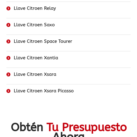
Llave Citroen Relay
Llave Citroen Saxo
Llave Citroen Space Tourer
Llave Citroen Xantia
Llave Citroen Xsara
Llave Citroen Xsara Picasso
Obtén
Tu Presupuesto