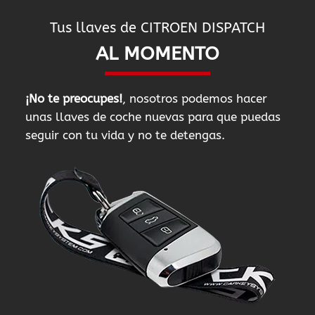
Tus llaves de CITROEN DISPATCH
AL MOMENTO
¡No te preocupes!
, nosotros podemos hacer
unas llaves de coche nuevas para que puedas
seguir con tu vida y no te detengas.