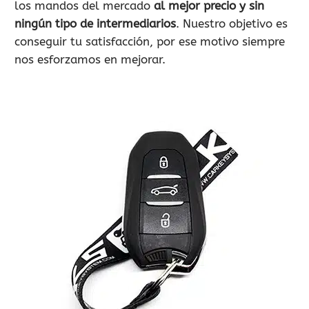
los mandos del mercado
al mejor precio y sin
ningún tipo de intermediarios
. Nuestro objetivo es
conseguir tu satisfacción, por ese motivo siempre
nos esforzamos en mejorar.