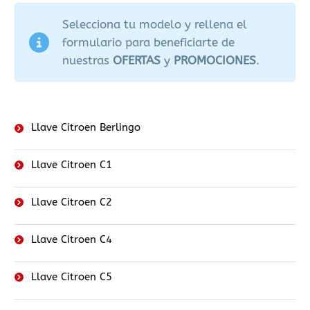
Selecciona tu modelo y rellena el
formulario para beneficiarte de
nuestras
OFERTAS
y
PROMOCIONES
.
Llave Citroen Berlingo
Llave Citroen C1
Llave Citroen C2
Llave Citroen C4
Llave Citroen C5