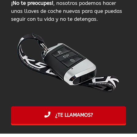
¡No te preocupes!
, nosotros podemos hacer
unas llaves de coche nuevas para que puedas
seguir con tu vida y no te detengas.
¿TE LLAMAMOS?