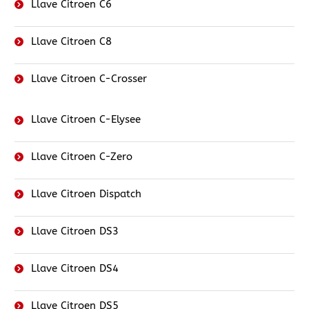
Llave Citroen C6
Llave Citroen C8
Llave Citroen C-Crosser
Llave Citroen C-Elysee
Llave Citroen C-Zero
Llave Citroen Dispatch
Llave Citroen DS3
Llave Citroen DS4
Llave Citroen DS5