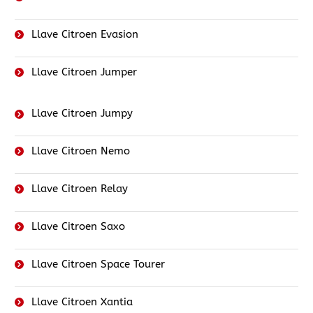
Llave Citroen Evasion
Llave Citroen Jumper
Llave Citroen Jumpy
Llave Citroen Nemo
Llave Citroen Relay
Llave Citroen Saxo
Llave Citroen Space Tourer
Llave Citroen Xantia