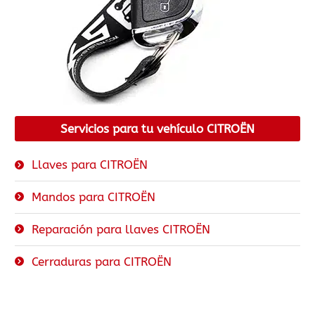
Servicios para tu vehículo CITROËN
Llaves para CITROËN
Mandos para CITROËN
Reparación para llaves CITROËN
Cerraduras para CITROËN