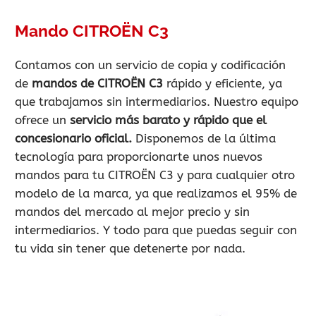
Mando CITROËN C3
Contamos con un servicio de copia y codificación
de
mandos de CITROËN C3
rápido y eficiente, ya
que trabajamos sin intermediarios. Nuestro equipo
ofrece un
servicio más barato y rápido que el
concesionario oficial.
Disponemos de la última
tecnología para proporcionarte unos nuevos
mandos para tu CITROËN C3 y para cualquier otro
modelo de la marca, ya que realizamos el 95% de
mandos del mercado al mejor precio y sin
intermediarios. Y todo para que puedas seguir con
tu vida sin tener que detenerte por nada.