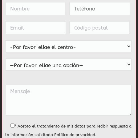
* Acepto el tratamiento de mis datos para recibir respuesta a
la información solicitada
Política de privacidad
.