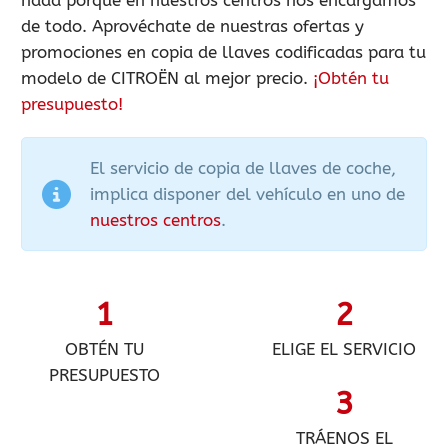
de todo. Aprovéchate de nuestras ofertas y
promociones en copia de llaves codificadas para tu
modelo de CITROËN al mejor precio.
¡Obtén tu
presupuesto!
El servicio de copia de llaves de coche,
implica disponer del vehículo en uno de
nuestros centros
.
1
2
OBTÉN TU
ELIGE EL SERVICIO
PRESUPUESTO
3
TRÁENOS EL