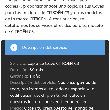
coches-, proporcionándote una copia de tus llaves
para los modelos de CITROËN C3 y otros modelos
de la marca CITROËN. A continuación, te
detallamos los servicios ofrecidos para tu modelo
de CITROËN C3.
Descripción del servicio
Servicio:
Copia de llave CITROEN C3
Duración:
30 min
Garantía:
1 año
Descripción del servicio:
Nos encargamos de
todo, realizamos el tallado de espadín y la
codificación del chip en tu vehículo, en
nuestras instalaciones en tiempo récord.
Precio:
Obtén tu presupuesto de mando de