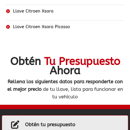
Llave Citroen Xsara
Llave Citroen Xsara Picasso
Obtén
Tu Presupuesto
Ahora
Rellena los siguientes datos
para responderte con
el mejor precio
de tu llave, lista para funcionar en
tu vehículo
Obtén tu presupuesto