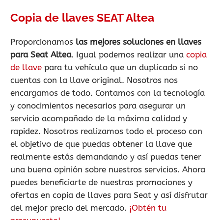
Copia de llaves SEAT Altea
Proporcionamos
las mejores soluciones en llaves
para Seat Altea
. Igual podemos realizar una
copia
de llave
para tu vehículo que un duplicado si no
cuentas con la llave original. Nosotros nos
encargamos de todo. Contamos con la tecnología
y conocimientos necesarios para asegurar un
servicio acompañado de la máxima calidad y
rapidez. Nosotros realizamos todo el proceso con
el objetivo de que puedas obtener la llave que
realmente estás demandando y así puedas tener
una buena opinión sobre nuestros servicios. Ahora
puedes beneficiarte de nuestras promociones y
ofertas en copia de llaves para Seat y así disfrutar
del mejor precio del mercado.
¡Obtén tu