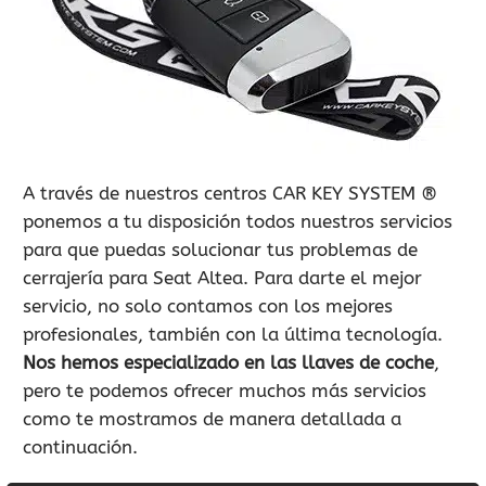
900 802 604
LLAMA GRATIS
A través de nuestros centros CAR KEY SYSTEM ®
ponemos a tu disposición todos nuestros servicios
para que puedas solucionar tus problemas de
cerrajería para Seat Altea. Para darte el mejor
servicio, no solo contamos con los mejores
profesionales, también con la última tecnología.
Nos hemos especializado en las llaves de coche
,
pero te podemos ofrecer muchos más servicios
como te mostramos de manera detallada a
continuación.