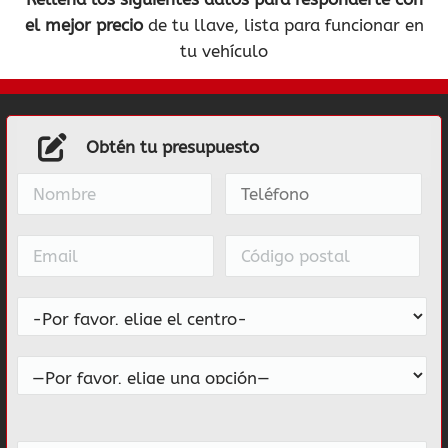
el mejor precio
de tu llave, lista para funcionar en
tu vehículo
Obtén tu presupuesto