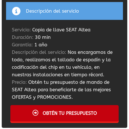
Descripción del servicio
Servicio:
Copia de llave SEAT Altea
Duración:
30 min
Garantía:
1 año
Descripción del servicio:
Nos encargamos de
todo, realizamos el tallado de espadín y la
codificación del chip en tu vehículo, en
nuestras instalaciones en tiempo récord.
Precio:
Obtén tu presupuesto de mando de
SEAT Altea para beneficiarte de las mejores
OFERTAS y PROMOCIONES.
OBTÉN TU PRESUPUESTO