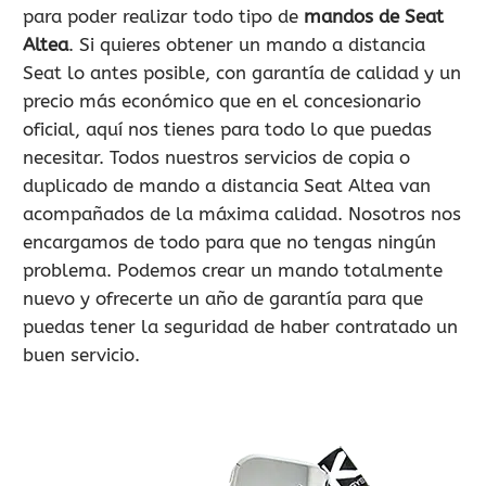
para poder realizar todo tipo de
mandos de Seat
Altea
. Si quieres obtener un mando a distancia
Seat lo antes posible, con garantía de calidad y un
precio más económico que en el concesionario
oficial, aquí nos tienes para todo lo que puedas
necesitar. Todos nuestros servicios de copia o
duplicado de mando a distancia Seat Altea van
acompañados de la máxima calidad. Nosotros nos
encargamos de todo para que no tengas ningún
problema. Podemos crear un mando totalmente
nuevo y ofrecerte un año de garantía para que
puedas tener la seguridad de haber contratado un
buen servicio.