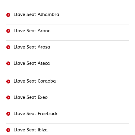
Llave Seat Alhambra
Llave Seat Arona
Llave Seat Arosa
Llave Seat Ateca
Llave Seat Cordoba
Llave Seat Exeo
Llave Seat Freetrack
Llave Seat Ibiza