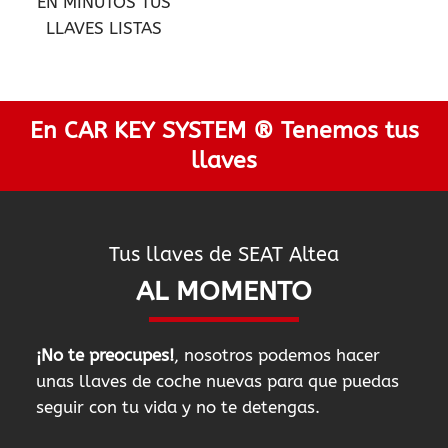
EN MINUTOS TUS
LLAVES LISTAS
En CAR KEY SYSTEM ® Tenemos tus
llaves
Tus llaves de SEAT Altea
AL MOMENTO
¡No te preocupes!
, nosotros podemos hacer
unas llaves de coche nuevas para que puedas
seguir con tu vida y no te detengas.