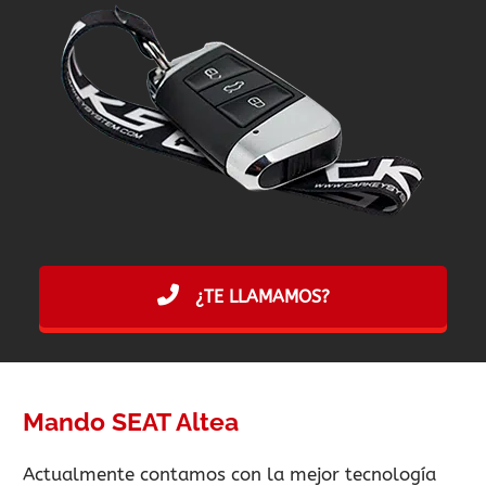
¿TE LLAMAMOS?
Mando SEAT Altea
Actualmente contamos con la mejor tecnología