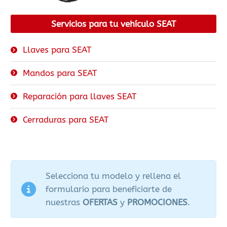
Servicios para tu vehículo SEAT
Llaves para SEAT
Mandos para SEAT
Reparación para llaves SEAT
Cerraduras para SEAT
Selecciona tu modelo y rellena el
formulario para beneficiarte de
nuestras
OFERTAS
y
PROMOCIONES
.