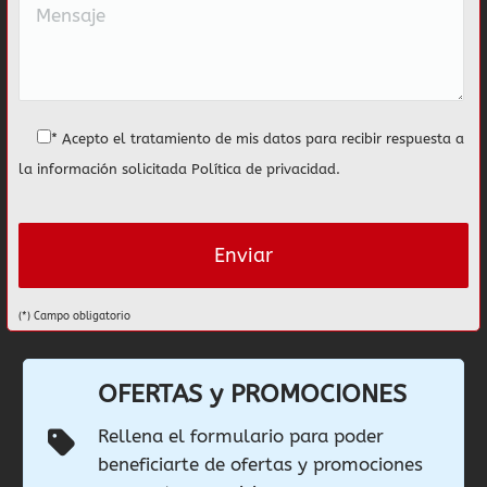
* Acepto el tratamiento de mis datos para recibir respuesta a
la información solicitada
Política de privacidad
.
(*) Campo obligatorio
OFERTAS y PROMOCIONES
Rellena el formulario para poder
beneficiarte de ofertas y promociones