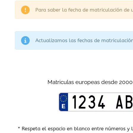
Para saber la fecha de matriculación de u
Actualizamos las fechas de matriculación
Matriculas europeas desde 2000
* Respeta el espacio en blanco entre números y 