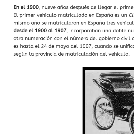
En el 1900
, nueve años después de llegar el prim
El primer vehículo matriculado en España es un
C
mismo año se matricularon en España tres vehícul
desde el 1900 al 1907
, incorporaban una doble nu
otra numeración con el número del gobierno civil 
es hasta el 24 de mayo del 1907, cuando se unific
según la provincia de matriculación del vehículo.