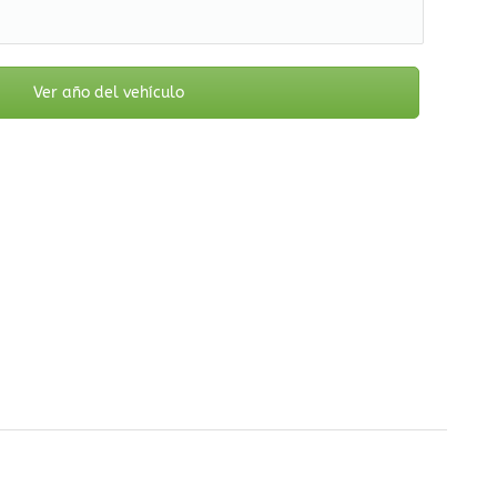
Ver año del vehículo