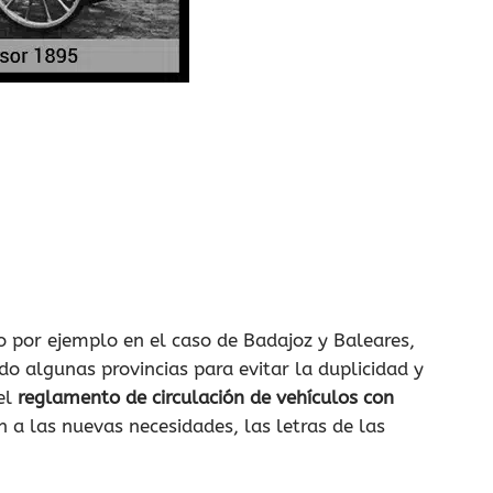
o por ejemplo en el caso de Badajoz y Baleares,
do algunas provincias para evitar la duplicidad y
el
reglamento de circulación de vehículos con
 a las nuevas necesidades, las letras de las