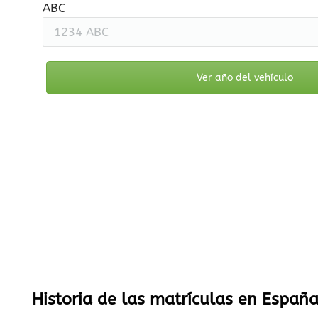
ABC
Ver año del vehículo
Historia de las matrículas en Españ