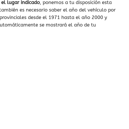
 el lugar indicado
, ponemos a tu disposición esta
 también es necesario saber el año del vehículo por
provinciales desde el 1971 hasta el año 2000 y
 automáticamente se mostrará el año de tu