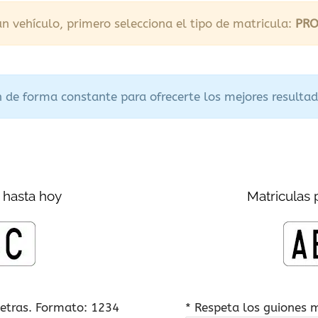
n vehículo, primero selecciona el tipo de matricula:
PRO
 de forma constante para ofrecerte los mejores resultad
 hasta hoy
Matriculas 
letras. Formato: 1234
* Respeta los guiones