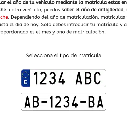
lar el año de tu vehículo mediante la matrícula estas en
che
u otro vehículo, puedas
saber el año de antigüedad
,
oche
. Dependiendo del año de matriculación, matriculas 
ta el día de hoy. Solo debes introducir tu matrícula y
roporcionada es el mes y año de matriculación.
Selecciona el tipo de matricula