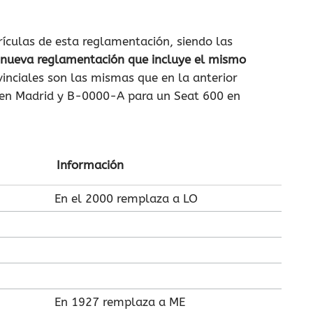
rículas de esta reglamentación, siendo las
 nueva reglamentación que incluye el mismo
vinciales son las mismas que en la anterior
 en Madrid y B-0000-A para un Seat 600 en
Información
En el 2000 remplaza a LO
En 1927 remplaza a ME