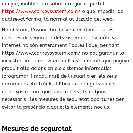
danyar, inutilitzar o sobrecarregar el portal
https://www.carkeysystem.com/
o que impedís, de
qualsevol forma, la normal utilització del web.
No obstant, l’usuari ha de ser conscient que les
mesures de seguretat dels sistemes informàtics a
Internet no són enterament fiables i que, per tant
https://www.carkeysystem.com/ no pot garantir la
inexistència de malware o altres elements que puguin
produir alteracions en els sistemes informàtics
(programari i maquinari) de l’usuari o en els seus
documents electrònics i fitxers continguts en els
mateixos encara que posem tots els mitjans
necessaris i les mesures de seguretat oportunes per
evitar la presència d’aquests elements nocius.
Mesures de seguretat