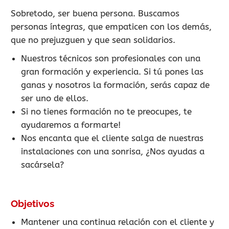
Sobretodo, ser buena persona. Buscamos
personas íntegras, que empaticen con los demás,
que no prejuzguen y que sean solidarios.
Nuestros técnicos son profesionales con una
gran formación y experiencia. Si tú pones las
ganas y nosotros la formación, serás capaz de
ser uno de ellos.
Si no tienes formación no te preocupes, te
ayudaremos a formarte!
Nos encanta que el cliente salga de nuestras
instalaciones con una sonrisa, ¿Nos ayudas a
sacársela?
Objetivos
Mantener una continua relación con el cliente y