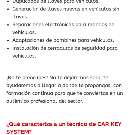
Duplicados de llaves para vehículos.
Generación de llaves nuevas en vehículos sin
llaves.
Reparaciones electrónicas para mandos de
vehículos.
Adaptaciones de bombines para vehículos.
Instalación de cerraduras de seguridad para
vehículos.
¡No te preocupes! No te dejaremos solo, te
ayudaremos a llegar a donde te propongas, con
formación continua para que te conviertas en un
auténtico profesional del sector.
¿Qué caracteriza a un técnico de CAR KEY
SYSTEM?