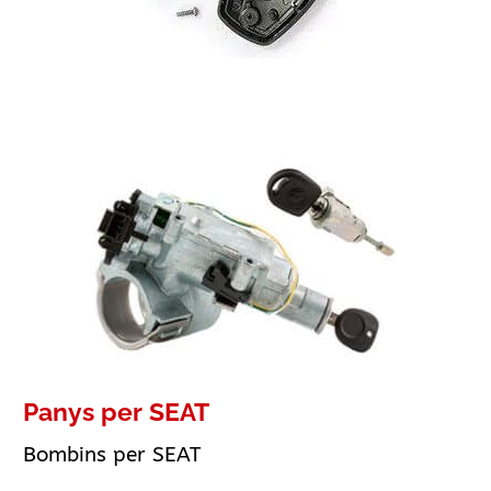
Panys per SEAT
Bombins per SEAT