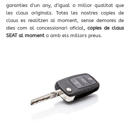
garanties d’un any, d’igual o millor qualitat que
les claus originals. Totes les nostres copies de
claus es realitzen al moment, sense demores de
dies com al concessionari oficial
, copies de claus
SEAT al moment
o amb els millors preus.