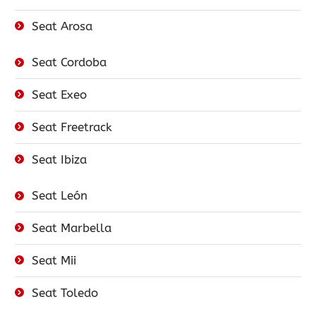
Seat Arosa
Seat Cordoba
Seat Exeo
Seat Freetrack
Seat Ibiza
Seat León
Seat Marbella
Seat Mii
Seat Toledo