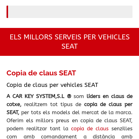
ELS MILLORS SERVEIS PER VEHICLES
SEAT
Copia de claus SEAT
Copia de claus per vehicles SEAT
A CAR KEY SYSTEM,S.L ®
som
líders en claus de
cotxe,
realitzem tot tipus de
copia de claus per
SEAT,
per tots els models del mercat de la marca.
Oferim els millors preus en copia de claus SEAT,
podem realitzar tant la
copia de claus
senzilles
com amb comandament a distància amb