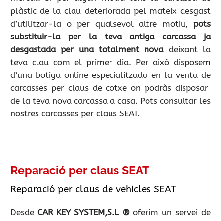
plàstic de la clau deteriorada pel mateix desgast
d’utilitzar-la o per qualsevol altre motiu,
pots
substituir-la per la teva antiga carcassa ja
desgastada per una totalment nova
deixant la
teva clau com el primer dia. Per això disposem
d’una botiga online especialitzada en la venta de
carcasses per claus de cotxe on podràs disposar
de la teva nova carcassa a casa. Pots consultar les
nostres carcasses per claus SEAT.
Reparació per claus SEAT
Reparació per claus de vehicles SEAT
Desde
CAR KEY SYSTEM,S.L ®
oferim un servei de