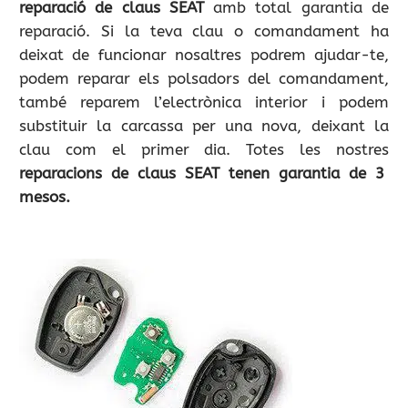
reparació de claus SEAT
amb total garantia de
reparació. Si la teva clau o comandament ha
deixat de funcionar nosaltres podrem ajudar-te,
podem reparar els polsadors del comandament,
també reparem l’electrònica interior i podem
substituir la carcassa per una nova, deixant la
clau com el primer dia. Totes les nostres
reparacions de claus SEAT tenen garantia de 3
mesos.