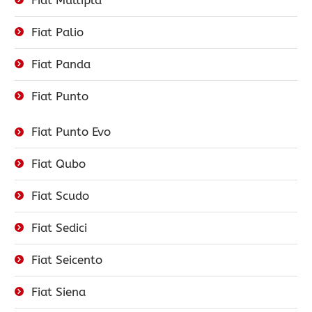
Fiat Palio
Fiat Panda
Fiat Punto
Fiat Punto Evo
Fiat Qubo
Fiat Scudo
Fiat Sedici
Fiat Seicento
Fiat Siena