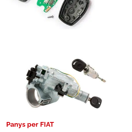
Panys per FIAT