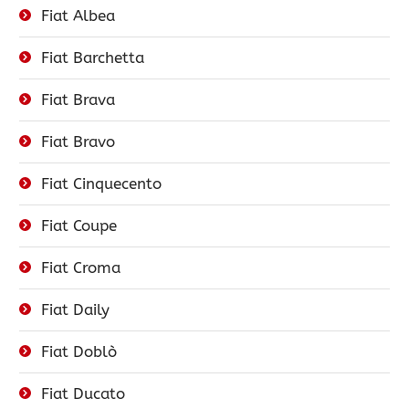
Fiat Albea
Fiat Barchetta
Fiat Brava
Fiat Bravo
Fiat Cinquecento
Fiat Coupe
Fiat Croma
Fiat Daily
Fiat Doblò
Fiat Ducato