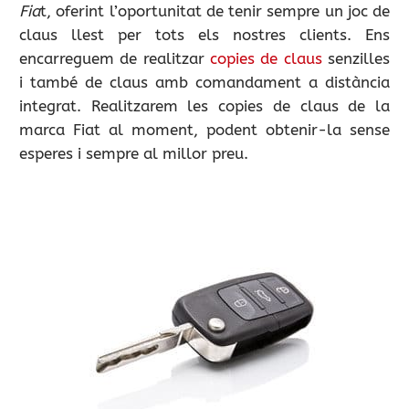
Fia
t, oferint l’oportunitat de tenir sempre un joc de
claus llest per tots els nostres clients. Ens
encarreguem de realitzar
copies de claus
senzilles
i també de claus amb comandament a distància
integrat. Realitzarem les copies de claus de la
marca Fiat al moment, podent obtenir-la sense
esperes i sempre al millor preu.