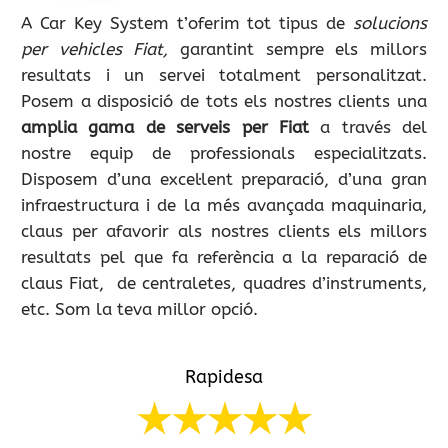
A Car Key System t’oferim tot tipus de
solucions
per vehicles Fiat,
garantint sempre els millors
resultats i un servei totalment personalitzat.
Posem a disposició de tots els nostres clients una
amplia gama de serveis per Fiat
a través del
nostre equip de professionals especialitzats.
Disposem d’una excel·lent preparació, d’una gran
infraestructura i de la més avançada maquinaria,
claus per afavorir als nostres clients els millors
resultats pel que fa referència a la reparació de
claus Fiat, de centraletes, quadres d’instruments,
etc. Som la teva millor opció.
Rapidesa