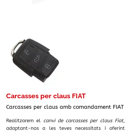
Carcasses per claus FIAT
Carcasses per claus amb comandament FIAT
Realitzarem el
canvi de carcasses per claus Fiat
,
adaptant-nos a les teves necessitats i oferint