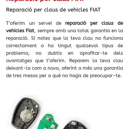
Reparació per claus de vehicles FIAT
T’oferim un servei de
reparació per claus de
vehicles Fiat
, sempre amb una total garantia en la
reparació. Si notes que la teva clau no funciona
correctament o ha tingut qualsevol tipus de
problema, no dubtis en aprofitar-te dels
avantatges que t’oferim. Reparem la teva clau
deixant-la com a nova, oferint a més una garantia
de tres mesos per a què no hagis de preocupar-te.