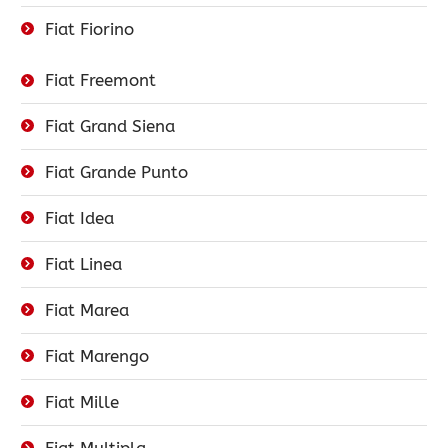
Fiat Fiorino
Fiat Freemont
Fiat Grand Siena
Fiat Grande Punto
Fiat Idea
Fiat Linea
Fiat Marea
Fiat Marengo
Fiat Mille
Fiat Multipla