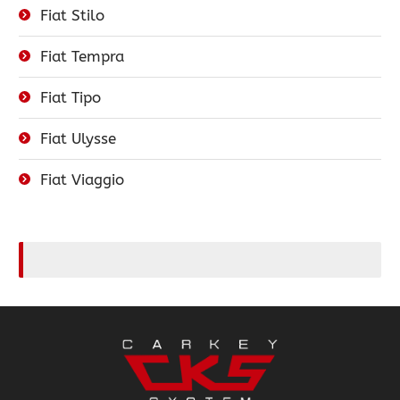
Fiat Stilo
Fiat Tempra
Fiat Tipo
Fiat Ulysse
Fiat Viaggio