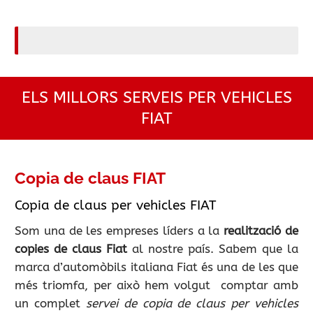
ELS MILLORS SERVEIS PER VEHICLES
FIAT
Copia de claus FIAT
Copia de claus per vehicles FIAT
Som una de les empreses líders a la
realització de
copies de claus Fiat
al nostre país. Sabem que la
marca d’automòbils italiana Fiat és una de les que
més triomfa, per això hem volgut comptar amb
un complet
servei de copia de claus per vehicles