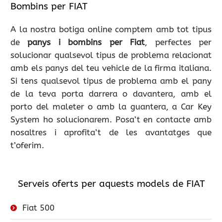
Bombins per FIAT
A la nostra botiga online comptem amb tot tipus
de
panys i bombins per Fiat
, perfectes per
solucionar qualsevol tipus de problema relacionat
amb els panys del teu vehicle de la firma italiana.
Si tens qualsevol tipus de problema amb el pany
de la teva porta darrera o davantera, amb el
porto del maleter o amb la guantera, a Car Key
System ho solucionarem. Posa’t en contacte amb
nosaltres i aprofita’t de les avantatges que
t’oferim.
Serveis oferts per aquests models de FIAT
Fiat 500